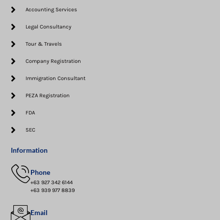
Accounting Services
Legal Consultancy
Tour & Travels
Company Registration
Immigration Consultant
PEZA Registration
FDA
SEC
Information
Phone
+63 927 342 6144
+63 939 977 8839
Email