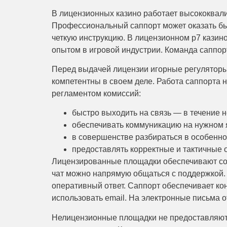
В лицензионных казино работает высококвал
Профессиональный саппорт может оказать быс
четкую инструкцию. В лицензионном р7 кази
опытом в игровой индустрии. Команда саппор
Перед выдачей лицензии игорные регуляторы
компетентны в своем деле. Работа саппорта 
регламентом комиссий:
быстро выходить на связь — в течение н
обеспечивать коммуникацию на нужном 
в совершенстве разбираться в особенно
предоставлять корректные и тактичные 
Лицензированные площадки обеспечивают соо
чат можно напрямую общаться с поддержкой. 
оперативный ответ. Саппорт обеспечивает ко
использовать email. На электронные письма о
Нелицензионные площадки не предоставляют 