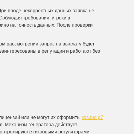
При вводе некорректных данных заявка не
Соблюдая требования, игроки в
зино на точность данных. После проверки
м рассмотрении запрос на выплату будет
заинтересованы в репутации и работают без
и
ицензий или не могут их оформить.
казино р7
л. Механизм генератора действует
контролируются игровыми регуляторами.