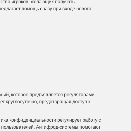
нство игроков, желающих получать
едлагает помощь сразу при входе нового
чных
ний, которое предъявляется регуляторами.
 круглосуточно, предотвращая доступ к
тика конфиденциальности регулирует работу с
х пользователей. Антифрод-системы помогают