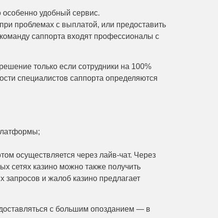
 особенно удобный сервис.
при проблемах с выплатой, или предоставить
 команду саппорта входят профессионалы с
решение только если сотрудники на 100%
ности специалистов саппорта определяются
 платформы;
ом осуществляется через лайв-чат. Через
ых сетях казино можно также получить
х запросов и жалоб казино предлагает
доставляться с большим опозданием — в