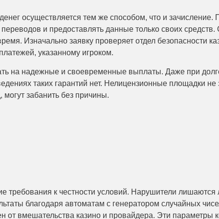
нег осуществляется тем же способом, что и зачисление. 
переводов и предоставлять данные только своих средств. 
ремя. Изначально заявку проверяет отдел безопасности ка
платежей, указанному игроком.
ть на надежные и своевременные выплаты. Даже при долго
дениях таких гарантий нет. Нелицензионные площадки не 
, могут забанить без причины.
е результаты 
ть
 требования к честности условий. Нарушители лишаются л
льтаты благодаря автоматам с генератором случайных чисе
н от вмешательства казино и провайдера. Эти параметры 