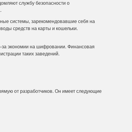
домляют службу безопасности о
.
ные системы, зарекомендовавшие себя на
воды средств на карты и кошельки.
з-за экономии на шифровании. Финансовая
нистрации таких заведений.
 слотов
рямую от разработчиков. Он имеет следующие