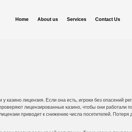
Home
About us
Services
Contact Us
ажно выбра
ое казино с 
 у казино лицензия. Если она есть, игроки без опасений ре
ы проверяют лицензированные казино, чтобы они работали 
я лицензии приводит к снижению числа посетителей. Потеря