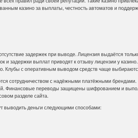
 всех правил ради своей репутации. Такие казино привле
ванным казино за выплаты, честность автоматов и поддерж
своевременных
отсутствие задержек при выводе. Лицензия выдаётся тольк
к и задержки выплат приводят к отзыву лицензии у казино
но. Клубы с оперативным выводом средств чаще выбираются
ются сотрудничеством с надёжными платёжными брендами. 
ией. Финансовые переводы защищены шифрованием и выпо
совом разделе сайта.
ут выводить деньги следующими способами: