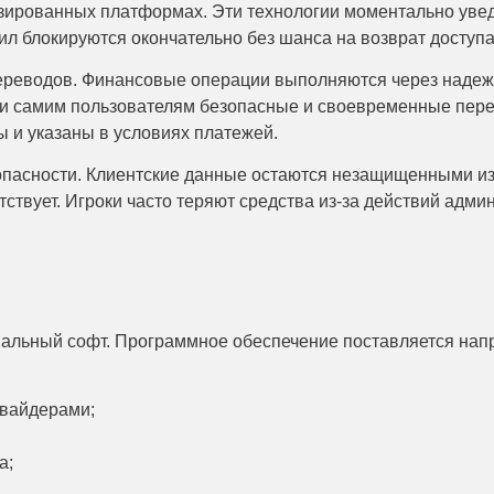
зированных платформах. Эти технологии моментально уве
л блокируются окончательно без шанса на возврат доступа
ереводов. Финансовые операции выполняются через надеж
, и самим пользователям безопасные и своевременные пере
и указаны в условиях платежей.
зопасности. Клиентские данные остаются незащищенными и
тствует. Игроки часто теряют средства из-за действий адми
ьное качество
инальный софт. Программное обеспечение поставляется нап
овайдерами;
а;