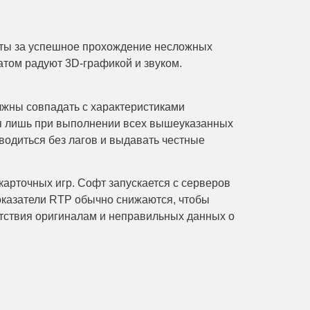
аты за успешное прохождение несложных
атом радуют 3D-графикой и звуком.
лжны совпадать с характеристиками
ся лишь при выполнении всех вышеуказанных
водиться без лагов и выдавать честные
карточных игр. Софт запускается с серверов
Показатели RTP обычно снижаются, чтобы
етствия оригиналам и неправильных данных о
тыгрыша