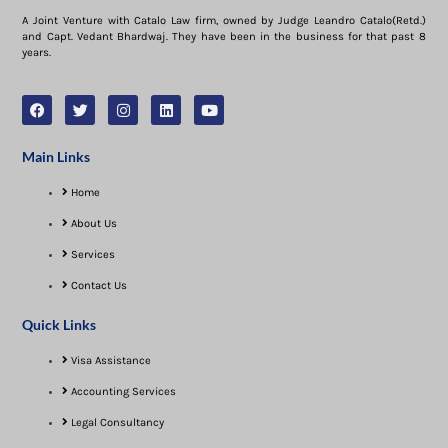
A Joint Venture with Catalo Law firm, owned by Judge Leandro Catalo(Retd.)
and Capt. Vedant Bhardwaj. They have been in the business for that past 8
years.
Main Links
Home
About Us
Services
Contact Us
Quick Links
Visa Assistance​
Accounting Services
Legal Consultancy