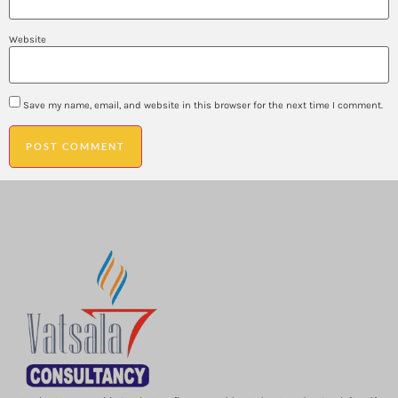
Website
Save my name, email, and website in this browser for the next time I comment.