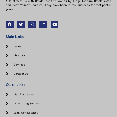
A Joint Venture with Catalo Law firm, owned by Judge Leandro Catalo(Retd.)
and Capt. Vedant Bhardwaj. They have been in the business for that past 8
years.
Main Links
Home
About Us
Services
Contact Us
Quick Links
Visa Assistance​
Accounting Services
Legal Consultancy