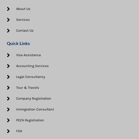
About Us
Services
Contact Us
Quick Links
Visa Assistance​
Accounting Services
Legal Consultancy
Tour & Travels
Company Registration
Immigration Consultant
PEZA Registration
FDA