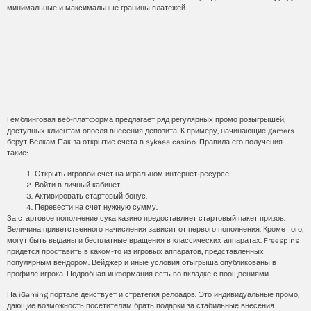
минимальные и максимальные границы платежей.
Каким образом
активировать презент за
депозит
Гемблинговая веб-платформа предлагает ряд регулярных промо розыгрышей,
доступных клиентам опосля внесения депозита. К примеру, начинающие gamers
берут Велкам Пак за открытие счета в sykaaa casino. Правила его получения
такие:
Открыть игровой счет на игральном интернет-ресурсе.
Войти в личный кабинет.
Активировать стартовый бонус.
Перевести на счет нужную сумму.
За стартовое пополнение сука казино предоставляет стартовый пакет призов.
Величина приветственного начисления зависит от первого пополнения. Кроме того,
могут быть выданы и бесплатные вращения в классических аппаратах. Freespins
придется проставить в каком-то из игровых аппаратов, представленных
популярным вендором. Вейджер и иные условия отыгрыша опубликованы в
профиле игрока. Подробная информация есть во вкладке с поощрениями.
На iGaming портале действует и стратегия релоадов. Это индивидуальные промо,
дающие возможность посетителям брать подарки за стабильные внесения