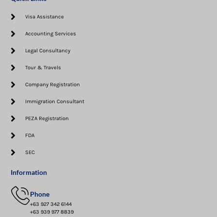
Visa Assistance​
Accounting Services
Legal Consultancy
Tour & Travels
Company Registration
Immigration Consultant
PEZA Registration
FDA
SEC
Information
Phone
+63 927 342 6144
+63 939 977 8839