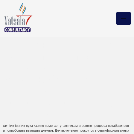
Деньги на депозитный
счет на гейминговой
интернет-платформе
sykaaa casino: по каким
правилам юзать
аппараты на real money с
выводом
On-line kasino сука казино помогает участникам игрового процесса позабавиться
и попробовать выиграть джекпот. Для включения прокруток в сертифицированных