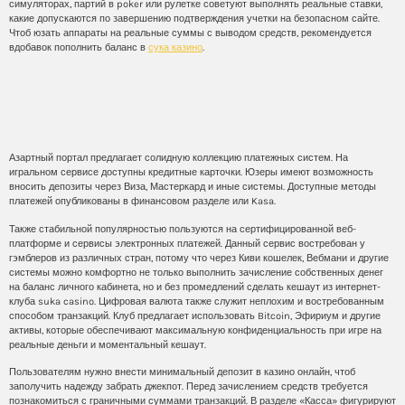
симуляторах, партий в poker или рулетке советуют выполнять реальные ставки,
какие допускаются по завершению подтверждения учетки на безопасном сайте.
Чтоб юзать аппараты на реальные суммы с выводом средств, рекомендуется
вдобавок пополнить баланс в
сука казино
.
Скорость начисления
средств
Азартный портал предлагает солидную коллекцию платежных систем. На
игральном сервисе доступны кредитные карточки. Юзеры имеют возможность
вносить депозиты через Виза, Мастеркард и иные системы. Доступные методы
платежей опубликованы в финансовом разделе или Kasa.
Также стабильной популярностью пользуются на сертифицированной веб-
платформе и сервисы электронных платежей. Данный сервис востребован у
гэмблеров из различных стран, потому что через Киви кошелек, Вебмани и другие
системы можно комфортно не только выполнить зачисление собственных денег
на баланс личного кабинета, но и без промедлений сделать кешаут из интернет-
клуба suka casino. Цифровая валюта также служит неплохим и востребованным
способом транзакций. Клуб предлагает использовать Bitcoin, Эфириум и другие
активы, которые обеспечивают максимальную конфиденциальность при игре на
реальные деньги и моментальный кешаут.
Пользователям нужно внести минимальный депозит в казино онлайн, чтоб
заполучить надежду забрать джекпот. Перед зачислением средств требуется
познакомиться с граничными суммами транзакций. В разделе «Касса» фигурируют