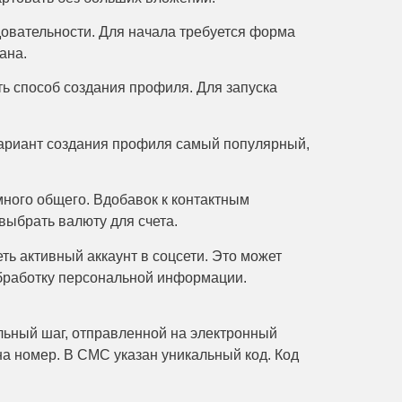
довательности. Для начала требуется форма
ана.
ь способ создания профиля. Для запуска
 вариант создания профиля самый популярный,
много общего. Вдобавок к контактным
 выбрать валюту для счета.
ь активный аккаунт в соцсети. Это может
а обработку персональной информации.
льный шаг, отправленной на электронный
на номер. В СМС указан уникальный код. Код