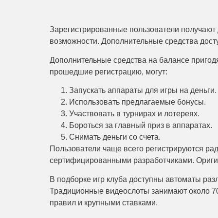
Зарегистрированные пользователи получают 
возможности. Дополнительные средства досту
Дополнительные средства на балансе пригодя
прошедшие регистрацию, могут:
Запускать аппараты для игры на деньги.
Использовать предлагаемые бонусы.
Участвовать в турнирах и лотереях.
Бороться за главный приз в аппаратах.
Снимать деньги со счета.
Пользователи чаще всего регистрируются рад
сертифицированными разработчиками. Оригин
В подборке игр клуба доступны автоматы раз
Традиционные видеослоты занимают около 70
правил и крупными ставками.