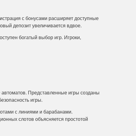
истрация с бонусами расширяет доступные
овый депозит увеличивается вдвое.
ступен богатый выбор игр. Игроки,
00 автоматов. Представленные игры созданы
езопасность игры.
лотами с линиями и барабанами.
ионных слотов объясняется простотой