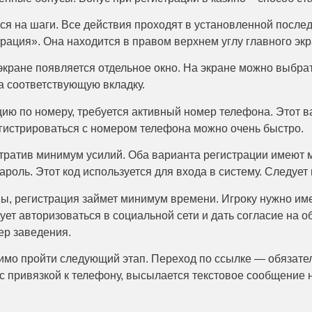
я на шаги. Все действия проходят в установленной после
рация». Она находится в правом верхнем углу главного экр
кране появляется отдельное окно. На экране можно выбрат
а соответствующую вкладку.
ацию по номеру, требуется активный номер телефона. Этот
гистрироваться с номером телефона можно очень быстро.
отратив минимум усилий. Оба варианта регистрации имеют 
ароль. Этот код используется для входа в систему. Следует
, регистрация займет минимум времени. Игроку нужно имет
ледует авторизоваться в социальной сети и дать согласие н
ер заведения.
имо пройти следующий этап. Переход по ссылке — обязате
 с привязкой к телефону, высылается текстовое сообщение 