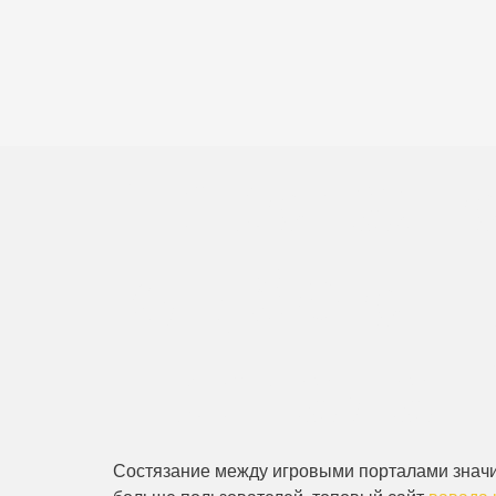
Простая 
клубе с 
портала 
Состязание между игровыми порталами значи