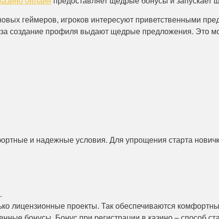
казино онлайн
предоставляет щедрые бонусы и запускает 
 новых геймеров, игроков интересуют приветственными пред
 за создание профиля выдают щедрые предложения. Это мо
я активации п
фортные и надежные условия. Для упрощения старта нови
.
ько лицензионные проекты. Так обеспечиваются комфортны
нные бонусы. Бонус при регистрации в казино – способ ст