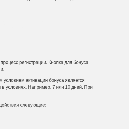
ового
 процесс регистрации. Кнопка для бонуса
и.
м условием активации бонуса является
в условиях. Например, 7 или 10 дней. При
действия следующие: