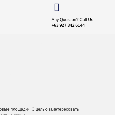
Any Question? Call Us
+63 927 342 6144
аунта в
ловия
овые площадки. С целью заинтересовать