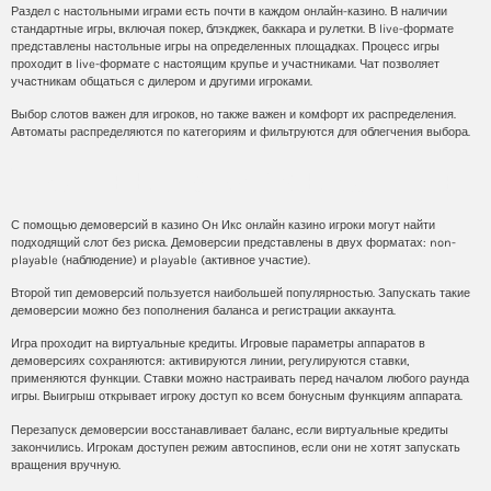
Раздел с настольными играми есть почти в каждом онлайн-казино. В наличии
стандартные игры, включая покер, блэкджек, баккара и рулетки. В live-формате
представлены настольные игры на определенных площадках. Процесс игры
проходит в live-формате с настоящим крупье и участниками. Чат позволяет
участникам общаться с дилером и другими игроками.
Выбор слотов важен для игроков, но также важен и комфорт их распределения.
Автоматы распределяются по категориям и фильтруются для облегчения выбора.
Тестовые режимы слотов
С помощью демоверсий в казино Он Икс онлайн казино игроки могут найти
подходящий слот без риска. Демоверсии представлены в двух форматах: non-
playable (наблюдение) и playable (активное участие).
Второй тип демоверсий пользуется наибольшей популярностью. Запускать такие
демоверсии можно без пополнения баланса и регистрации аккаунта.
Игра проходит на виртуальные кредиты. Игровые параметры аппаратов в
демоверсиях сохраняются: активируются линии, регулируются ставки,
применяются функции. Ставки можно настраивать перед началом любого раунда
игры. Выигрыш открывает игроку доступ ко всем бонусным функциям аппарата.
Перезапуск демоверсии восстанавливает баланс, если виртуальные кредиты
закончились. Игрокам доступен режим автоспинов, если они не хотят запускать
вращения вручную.