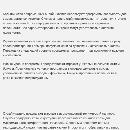
казино
Большинство современных онлайн-казино используют программы лояльности для
самых активных игроков. Системы привилегий поддерживают интерес тех, кто уже
играет в казино. Игроки продвигаются по уровням в рамках программы
лояльности. Все зарегистрированные игроки могут участвовать в системе
лояльности.
Игроки начинают участие в программе лояльности с начального статуса сразу
после регистрации. Геймеры получают очки за депозиты и активность в слотах.
Переход на следующий уровень программы происходит при достижении нужного
числа очков.
Новые уровни программы предоставляют игрокам уникальные возможности и
бонусы. Премиальные условия программы включают денежные призы,
увеличенные лимиты вывода и фриспины. Бонусы программы лояльности в
разных казино индивидуальны.
Технический саппорт
казино
Онлайн-казино предлагают игрокам высококлассный технический саппорт.
Службы поддержки казино доступны через несколько каналов связи для
максимального комфорта пользователей. Основным способом связи с
техподдержкой служит чат на сайте казино. Игроки могут обратиться в саппорт