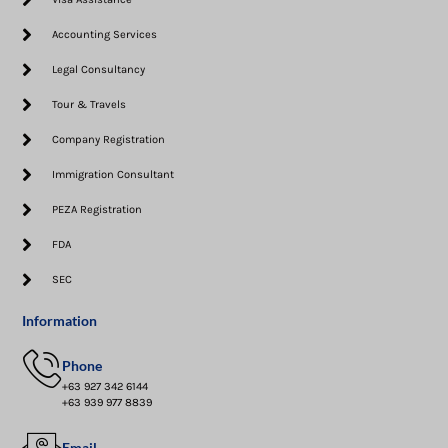
Accounting Services
Legal Consultancy
Tour & Travels
Company Registration
Immigration Consultant
PEZA Registration
FDA
SEC
Information
Phone
+63 927 342 6144
+63 939 977 8839
Email