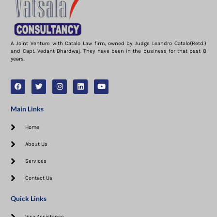
A Joint Venture with Catalo Law firm, owned by Judge Leandro Catalo(Retd.)
and Capt. Vedant Bhardwaj. They have been in the business for that past 8
years.
Main Links
Home
About Us
Services
Contact Us
Quick Links
Visa Assistance​