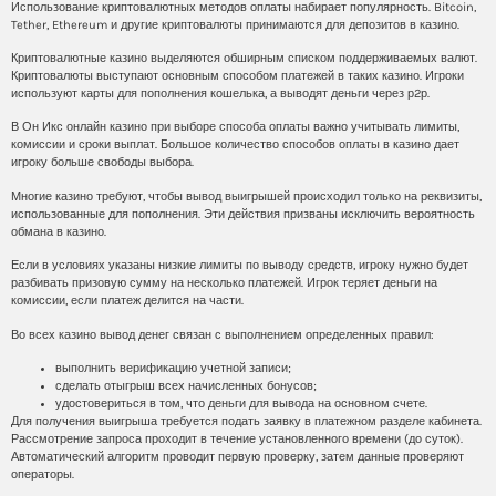
Использование криптовалютных методов оплаты набирает популярность. Bitcoin,
Tether, Ethereum и другие криптовалюты принимаются для депозитов в казино.
Криптовалютные казино выделяются обширным списком поддерживаемых валют.
Криптовалюты выступают основным способом платежей в таких казино. Игроки
используют карты для пополнения кошелька, а выводят деньги через р2р.
В Он Икс онлайн казино при выборе способа оплаты важно учитывать лимиты,
комиссии и сроки выплат. Большое количество способов оплаты в казино дает
игроку больше свободы выбора.
Многие казино требуют, чтобы вывод выигрышей происходил только на реквизиты,
использованные для пополнения. Эти действия призваны исключить вероятность
обмана в казино.
Если в условиях указаны низкие лимиты по выводу средств, игроку нужно будет
разбивать призовую сумму на несколько платежей. Игрок теряет деньги на
комиссии, если платеж делится на части.
Во всех казино вывод денег связан с выполнением определенных правил:
выполнить верификацию учетной записи;
сделать отыгрыш всех начисленных бонусов;
удостовериться в том, что деньги для вывода на основном счете.
Для получения выигрыша требуется подать заявку в платежном разделе кабинета.
Рассмотрение запроса проходит в течение установленного времени (до суток).
Автоматический алгоритм проводит первую проверку, затем данные проверяют
операторы.