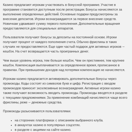
Казино предлагают игрокам участвовать в бонусной программе. Участие в
программе становится доступным после регистрации. Бонусы начисляются за
выполнение определенных действий. Основные подарки предусмотрены за
внесение депозитов. Игроки вознаграждаются за первое внесение средств.
Новичкам удваивают сумму первого пополнения. Дополнительные вращения
предоставляются для специальных аппаратов.
Пользователи получают бонусы за депозиты на постоянной основе. Игроки
получают процент от каждого пополнения счета. Обычно фриспины в таких
случаях не предоставляются. Еще один частый подарок для активных игроков —
кешбэк. На счет возвращается часть проигранных денег.
Чем выше уровень игрока, тем больше кешбэк. Чем он престижнее, тем крупнее
кешбэк. Компенсация выплачивается за определенное время, прописанное в
правилах. При превышении доходов над потерями компенсация не начисляется.
Игрокам казино предлагается активировать дополнительные бонусы через
промокоды. Коды состоят из символов букв и цифр. Регистрация с вводом
промокодов приносит эксклюзивные вознаграждения. Активные игроки казино
также получают возможность вводить промокоды. Промокоды вводятся в разделе
с текущими предложениями. За применение комбинаций начисляются чаще всего
фриспины, реже — денежные средства.
Промокоды разыскиваются пользователями:
на сторонних платформах с описанием выбранного клуба.
в аккаунтах казино в популярных соцсетях.
в разделе с акциями на сайте казино.