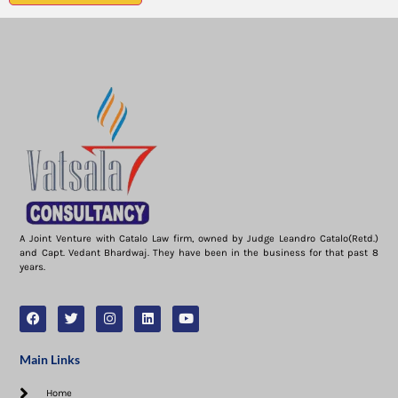
A Joint Venture with Catalo Law firm, owned by Judge Leandro Catalo(Retd.)
and Capt. Vedant Bhardwaj. They have been in the business for that past 8
years.
Main Links
Home