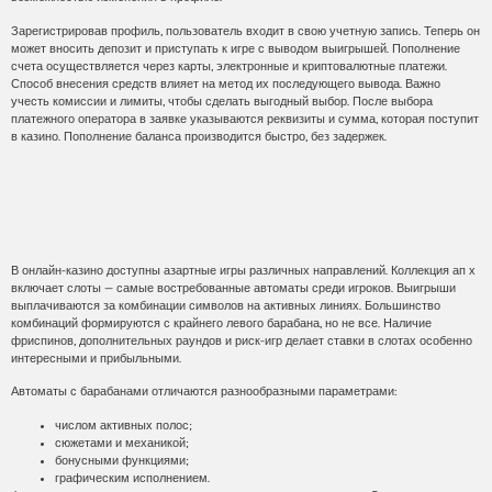
Зарегистрировав профиль, пользователь входит в свою учетную запись. Теперь он
может вносить депозит и приступать к игре с выводом выигрышей. Пополнение
счета осуществляется через карты, электронные и криптовалютные платежи.
Способ внесения средств влияет на метод их последующего вывода. Важно
учесть комиссии и лимиты, чтобы сделать выгодный выбор. После выбора
платежного оператора в заявке указываются реквизиты и сумма, которая поступит
в казино. Пополнение баланса производится быстро, без задержек.
Азартные игры в клубах с
мгновенными переводами
В онлайн-казино доступны азартные игры различных направлений. Коллекция ап х
включает слоты — самые востребованные автоматы среди игроков. Выигрыши
выплачиваются за комбинации символов на активных линиях. Большинство
комбинаций формируются с крайнего левого барабана, но не все. Наличие
фриспинов, дополнительных раундов и риск-игр делает ставки в слотах особенно
интересными и прибыльными.
Автоматы с барабанами отличаются разнообразными параметрами:
числом активных полос;
сюжетами и механикой;
бонусными функциями;
графическим исполнением.