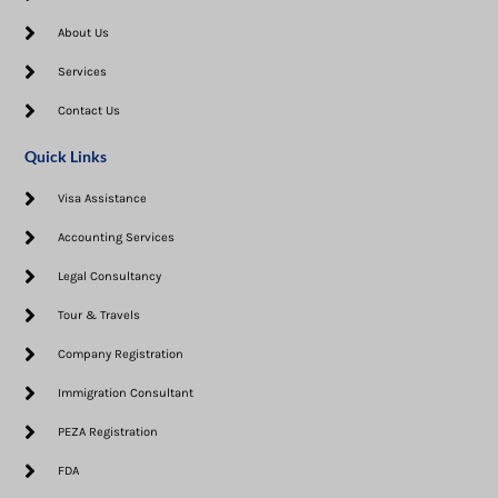
About Us
Services
Contact Us
Quick Links
Visa Assistance​
Accounting Services
Legal Consultancy
Tour & Travels
Company Registration
Immigration Consultant
PEZA Registration
FDA