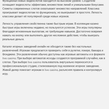
Функционал новых видеослотов находится на высоком уровне. Создатели
оснащают видеослоты эффектами, множеством линий и уникальными бонусами.
Сюжеты современных слотов охватывают множество направлений. Классика
проигрывает видеослотам по функционалу, но выигрывает в простоте. Легкость
классики делает её популярной среди новых игроков.
Легкость управления свойственна также быстрым играм. В коллекции казино
быстрые игры включены недавно, но пользуются успехом. Эти игры популярны
благодаря мгновенным выплатам, не требующим навыков. Достаточно вовремя
нажать на кнопку или выполнить другое несложное действие, чтобы выиграть
реальные деньги.
Каталог игорных заведений онлайн не обходится также без настольных
развлечений. Игрокам предлагается проверить себя в рулетке, покере, баккара и
блэкджеке. Эти развлечения обычно доступны как игровые автоматы и в формате
live casino. При выборе автоматов исходы создаются программой случайно, как в
слотах. При выборе live casino пользователь виртуально переносится в
профессиональную студию, стилизованную под наземное игорное заведение.
Живой дилер помогает игрокам в live casino, разъясняя правила и контролируя
игру.
Бонусы и награды в
казино с быстрыми
выводами