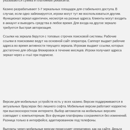
указываются сумма и платежные реквизиты.
Казино разрабатывают 5-7 зеркальных площадок для стабильного доступа. В
случае, если одно заблокируется, игроки могут тут же воспользоваться другим.
Функционал зеркал идентичен, несмотря на разные адреса. Клиенты могут входить
в аккаунт и выводить средства в любое время. Для входа на другое зеркало
требуется быстрая авторизация.
Ссылки на зеркала берутся с топовых строчек поисковой системы. Рабочие
ссылки в поисковике ведут на основной сайт оператора. Саппорт выдает рабочие
адреса во время активности текущего зеркала. Игрокам выдают ссылки, которых
достаточно для обхода блокировок в течение месяцев. Игроки получают адреса
зеркал через e-mail при подписке.
Онлайн-казино с
оперативными
выплатами на телефоне
Версии для мобильных устройств есть у всех казино. Версии поддерживаются в
актуальных браузерах без лишнего софта. Мобильные версии работают корректно
при высокоскоростном интернете. Выбор автоматов на мобильных версиях
совпадает с компьютерным. Все функции платформы сохраняются без изменений.
Разница только в интерфейсе, адаптированном под телефоны.
Выплаты через мобильные версии происходят оперативно, как на сайте. Деньги