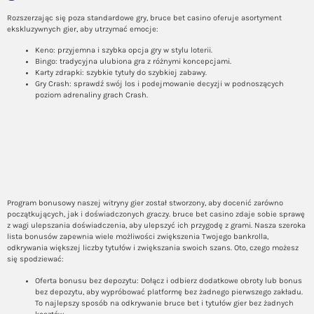
Rozszerzając się poza standardowe gry, bruce bet casino oferuje asortyment
ekskluzywnych gier, aby utrzymać emocje:
Keno: przyjemna i szybka opcja gry w stylu loterii.
Bingo: tradycyjna ulubiona gra z różnymi koncepcjami.
Karty zdrapki: szybkie tytuły do ​​szybkiej zabawy.
Gry Crash: sprawdź swój los i podejmowanie decyzji w podnoszących
poziom adrenaliny grach Crash.
Odblokuj soczyste oferty
bonusowe i oferty
promocyjne
Program bonusowy naszej witryny gier został stworzony, aby docenić zarówno
początkujących, jak i doświadczonych graczy. bruce bet casino zdaje sobie sprawę
z wagi ulepszania doświadczenia, aby ulepszyć ich przygodę z grami. Nasza szeroka
lista bonusów zapewnia wiele możliwości zwiększenia Twojego bankrolla,
odkrywania większej liczby tytułów i zwiększania swoich szans. Oto, czego możesz
się spodziewać:
Oferta bonusu bez depozytu: Dołącz i odbierz dodatkowe obroty lub bonus
bez depozytu, aby wypróbować platformę bez żadnego pierwszego zakładu.
To najlepszy sposób na odkrywanie bruce bet i tytułów gier bez żadnych