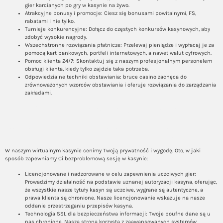
gier karcianych po gry w kasynie na żywo.
Atrakcyjne bonusy i promocje: Ciesz się bonusami powitalnymi, FS,
rabatami i nie tylko.
Turnieje konkurencyjne: Dołącz do częstych konkursów kasynowych, aby
zdobyć wysokie nagrody.
Wszechstronne rozwiązania płatnicze: Przelewaj pieniądze i wypłacaj je za
pomocą kart bankowych, portfeli internetowych, a nawet walut cyfrowych.
Pomoc klienta 24/7: Skontaktuj się z naszym profesjonalnym personelem
obsługi klienta, kiedy tylko zajdzie taka potrzeba.
Odpowiedzialne techniki obstawiania: bruce casino zachęca do
zrównoważonych wzorców obstawiania i oferuje rozwiązania do zarządzania
zakładami.
Zaufana i dobrze strzeżona
strona internetowa kasyna
W naszym wirtualnym kasynie cenimy Twoją prywatność i wygodę. Oto, w jaki
sposób zapewniamy Ci bezproblemową sesję w kasynie:
Licencjonowane i nadzorowane w celu zapewnienia uczciwych gier:
Prowadzimy działalność na podstawie uznanej autoryzacji kasyna, oferując,
że wszystkie nasze tytuły kasyn są uczciwe, wygrane są autentyczne, a
prawa klienta są chronione. Nasze licencjonowanie wskazuje na nasze
oddanie przestrzeganiu przepisów kasyna.
Technologia SSL dla bezpieczeństwa informacji: Twoje poufne dane są u
nas chronione. Nasza strona korzysta z zaawansowanych systemów