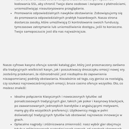
kodowania SSL, aby chronić Twoje dane osobowe i związane z płatnościami,
uniemożliwiając nieautoryzowane przeglądanie.
Promowanie odpowiedzialnych nawyków obstawiania: Zobowiązujemy się
do promowania odpowiedzialnych praktyk hazardowych. Nasza strona
dostarcza zasoby, które umożliwiają Ci kontrolowanie swoich funduszy,
tymczasowe zatrzymanie lub uniemożliwienie dostępu, jeśli to konieczne.
Twoje samopoczucie jest dla nas najważniejsze.
Przeglądaj zróżnicowany
katalog tytułów bruce bet
Nasze cyfrowe kasyno oferuje szeroki katalog gier, który jest przeznaczony zarówno
dla tradycyjnych wielbicieli kasyn, jak i poszukiwaczy dreszczyku emocji nowej ery.
Jesteśmy przekonani, że różnorodność jest niezbędna do zapewnienia
niezapomnianej podróży obstawiania. Niezależnie od tego, czy gonisz za nostalgią,
czy szukasz najnowocześniejszych emocji, bruce casino oferuje wszystko. Oto, co
możesz znaleźć:
Idealne połączenie klasycznych i nowoczesnych tytułów: od
ponadczasowych tradycyjnych gier, takich jak poker i kasynowy blackjack,
po zaawansowanych jednorękich bandytów z angażującymi motywami,
mamy gry dla wszystkich preferencji. Użytkownicy mogą w pełni
doświadczyć tradycyjnych tytułów lub obstawiać najnowsze innowacje w
grach.
Opłacalne nagrody i zróżnicowana zmienność: nasz wybór gier obejmuje
tytuły o zróżnicowanych nagradzających ramach, od częstych skromnych