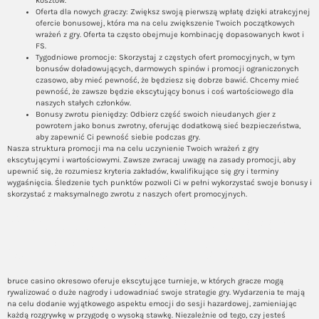
kosztów.
Oferta dla nowych graczy: Zwiększ swoją pierwszą wpłatę dzięki atrakcyjnej
ofercie bonusowej, która ma na celu zwiększenie Twoich początkowych
wrażeń z gry. Oferta ta często obejmuje kombinację dopasowanych kwot i
FS.
Tygodniowe promocje: Skorzystaj z częstych ofert promocyjnych, w tym
bonusów doładowujących, darmowych spinów i promocji ograniczonych
czasowo, aby mieć pewność, że będziesz się dobrze bawić. Chcemy mieć
pewność, że zawsze będzie ekscytujący bonus i coś wartościowego dla
naszych stałych członków.
Bonusy zwrotu pieniędzy: Odbierz część swoich nieudanych gier z
powrotem jako bonus zwrotny, oferując dodatkową sieć bezpieczeństwa,
aby zapewnić Ci pewność siebie podczas gry.
Nasza struktura promocji ma na celu uczynienie Twoich wrażeń z gry
ekscytującymi i wartościowymi. Zawsze zwracaj uwagę na zasady promocji, aby
upewnić się, że rozumiesz kryteria zakładów, kwalifikujące się gry i terminy
wygaśnięcia. Śledzenie tych punktów pozwoli Ci w pełni wykorzystać swoje bonusy i
skorzystać z maksymalnego zwrotu z naszych ofert promocyjnych.
Weź udział w ekscytujących
turniejach w bruce bet
bruce casino okresowo oferuje ekscytujące turnieje, w których gracze mogą
rywalizować o duże nagrody i udowadniać swoje strategie gry. Wydarzenia te mają
na celu dodanie wyjątkowego aspektu emocji do sesji hazardowej, zamieniając
każdą rozgrywkę w przygodę o wysoką stawkę. Niezależnie od tego, czy jesteś