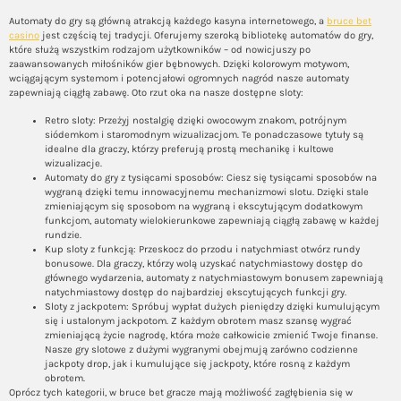
Automaty do gry są główną atrakcją każdego kasyna internetowego, a
bruce bet
casino
jest częścią tej tradycji. Oferujemy szeroką bibliotekę automatów do gry,
które służą wszystkim rodzajom użytkowników – od nowicjuszy po
zaawansowanych miłośników gier bębnowych. Dzięki kolorowym motywom,
wciągającym systemom i potencjałowi ogromnych nagród nasze automaty
zapewniają ciągłą zabawę. Oto rzut oka na nasze dostępne sloty:
Retro sloty: Przeżyj nostalgię dzięki owocowym znakom, potrójnym
siódemkom i staromodnym wizualizacjom. Te ponadczasowe tytuły są
idealne dla graczy, którzy preferują prostą mechanikę i kultowe
wizualizacje.
Automaty do gry z tysiącami sposobów: Ciesz się tysiącami sposobów na
wygraną dzięki temu innowacyjnemu mechanizmowi slotu. Dzięki stale
zmieniającym się sposobom na wygraną i ekscytującym dodatkowym
funkcjom, automaty wielokierunkowe zapewniają ciągłą zabawę w każdej
rundzie.
Kup sloty z funkcją: Przeskocz do przodu i natychmiast otwórz rundy
bonusowe. Dla graczy, którzy wolą uzyskać natychmiastowy dostęp do
głównego wydarzenia, automaty z natychmiastowym bonusem zapewniają
natychmiastowy dostęp do najbardziej ekscytujących funkcji gry.
Sloty z jackpotem: Spróbuj wypłat dużych pieniędzy dzięki kumulującym
się i ustalonym jackpotom. Z każdym obrotem masz szansę wygrać
zmieniającą życie nagrodę, która może całkowicie zmienić Twoje finanse.
Nasze gry slotowe z dużymi wygranymi obejmują zarówno codzienne
jackpoty drop, jak i kumulujące się jackpoty, które rosną z każdym
obrotem.
Oprócz tych kategorii, w bruce bet gracze mają możliwość zagłębienia się w