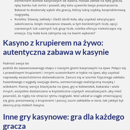
elementem domów kasynowych od dawna. Postaw zakład na rękę gracza,
rękę banku lub remis i pozwól, aby talia ujawniła twoje przeznaczenie.
Bakarat to doskonały wybór dla graczy, którzy lubią szybką, bezproblemową
rozgrywkę.
Ruletka: Stawiaj zakłady i śledź obrót koła, aby uzyskać ekscytujące
zakończenia. Dzięki mieszance stawek, w tym konkretnych liczb, opcji
czerwonych lub czarnych lub grup liczb, ruletka oferuje niekończące się
emocje. Czy mała kula zatrzyma się na twoim wyborze?
Kasyno z krupierem na żywo:
autentyczna zabawa w kasynie
Podnieś swoje be
podróż do zaawansowanego etapu z naszymi grami kasynowymi na żywo. Połącz się
z prawdziwymi krupierami i innymi uczestnikami w trybie na żywo, aby uzyskać
naprawdę wszechstronne doświadczenie. Zanurz się w szumie fizycznego zakładu
hazardowego z wygody swojego domu, wzmocnionego realistyczną muzyką i
widokami. Poznaj wersje blackjacka na żywo, gry w kołowrotek, bakarata i wiele
innych, wszystkie dostarczane w krystalicznie czystych wizualizacjach, aby mieć
pewność, że nigdy nie stracisz rytmu rozgrywki. Weź udział w ciągle zmieniającej
się grze, porozmawiaj z krupierami i poczuj szum zakładów w locie, tak jakbyś był
obecny przy stołach kasyna.
Inne gry kasynowe: gra dla każdego
gracza