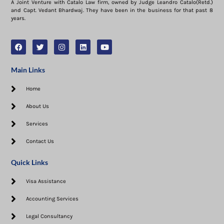
A Joint Venture with Catalo Law firm, owned by Judge Leandro Catalo(Retd.)
and Capt. Vedant Bhardwaj. They have been in the business for that past 8
years.
Main Links
Home
About Us
Services
Contact Us
Quick Links
Visa Assistance​
Accounting Services
Legal Consultancy