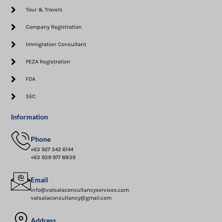
Tour & Travels
Company Registration
Immigration Consultant
PEZA Registration
FDA
SEC
Information
Phone
+63 927 342 6144
+63 939 977 8839
Email
info@vatsalaconsultancyservices.com
vatsalaconsultancy@gmail.com
Address