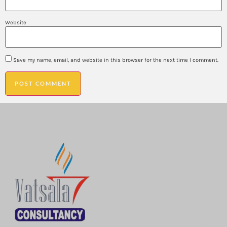
Website
Save my name, email, and website in this browser for the next time I comment.