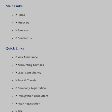
Main Links
Home
About Us
Services
Contact Us
Quick Links
Visa Assistance​
Accounting Services
Legal Consultancy
Tour & Travels
Company Registration
Immigration Consultant
PEZA Registration
FDA