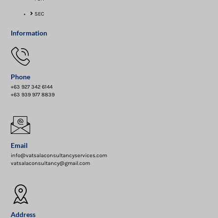
SEC
Information
Phone
+63 927 342 6144
+63 939 977 8839
Email
info@vatsalaconsultancyservices.com
vatsalaconsultancy@gmail.com
Address