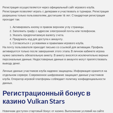
Регистрация осуществляется через официальный сайт игрового клуба.
Регистрация позволяет играть с дилерами и участвовать в турнирах. Регистрация
разрешена только пользователям, достигшим 18 лет. Стандартная регистрация
проходит так:
Активировать кнопку в правом верхнем углу страницы.
Заполнить графу с адресом электронной почты или телефоном.
Указать предпочитаемую валюту счета.
Придумать код для доступа к аккаунту.
Согласиться с условиями и правилами игрового клуба.
На почту пользователя приходит письмо со ссылкой для активации. Профиль
активируется только после завершения этого этапа. В личном кабинете игрока
нужно заполнить обязательную анкету. В анкету вносятся исключительно верные
персональные данные. Недостоверные данные в аккаунте могут препятствовать
выводу денег.
Личные данные участников клуба надежно защищены. Информация хранится на
отдельном сервере. Современное шифрование защищает данные участников
клуба. Оператор игровой платформы соблюдает политику конфиденциальности
данных.
Регистрационный бонус в
казино Vulkan Stars
Новичкам доступен стартовый бонус от казино. Выполнение условий на сайте