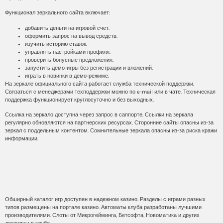
Функционал зеркального сайта включает:
добавить деньги на игровой счет.
оформить запрос на вывод средств.
изучить историю ставок.
управлять настройками профиля.
проверить бонусные предложения.
запустить демо-игры без регистрации и вложений.
играть в новинки в демо-режиме.
На зеркале официального сайта работает служба технической поддержки.
Связаться с менеджерами техподдержки можно по e-mail или в чате. Техническая
поддержка функционирует круглосуточно и без выходных.
Ссылка на зеркало доступна через запрос в саппорте. Ссылки на зеркала
регулярно обновляются на партнерских ресурсах. Сторонние сайты опасны из-за
зеркал с поддельным контентом. Сомнительные зеркала опасны из-за риска кражи
информации.
Аппараты в казино казино
Вулкан
Обширный каталог игр доступен в надежном казино. Разделы с играми разных
типов размещены на портале казино. Автоматы клуба разработаны лучшими
производителями. Слоты от Микрогейминга, Бетсофта, Новоматика и других