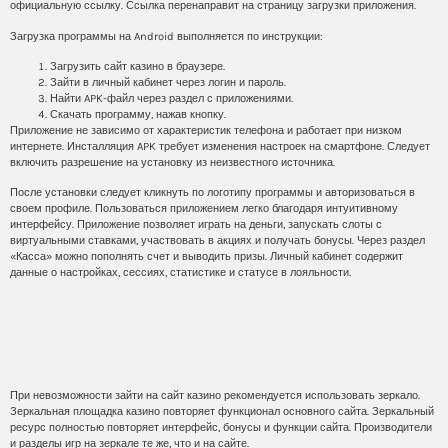
официальную ссылку. Ссылка перенаправит на страницу загрузки приложения.
Загрузка программы на Android выполняется по инструкции:
Загрузить сайт казино в браузере.
Зайти в личный кабинет через логин и пароль.
Найти APK-файл через раздел с приложениями.
Скачать программу, нажав кнопку.
Приложение не зависимо от характеристик телефона и работает при низком
интернете. Инсталляция APK требует изменения настроек на смартфоне. Следует
включить разрешение на установку из неизвестного источника.
После установки следует кликнуть по логотипу программы и авторизоваться в
своем профиле. Пользоваться приложением легко благодаря интуитивному
интерфейсу. Приложение позволяет играть на деньги, запускать слоты с
виртуальными ставками, участвовать в акциях и получать бонусы. Через раздел
«Касса» можно пополнять счет и выводить призы. Личный кабинет содержит
данные о настройках, сессиях, статистике и статусе в лояльности.
Зеркало азартного клуба
казино Вулкан
При невозможности зайти на сайт казино рекомендуется использовать зеркало.
Зеркальная площадка казино повторяет функционал основного сайта. Зеркальный
ресурс полностью повторяет интерфейс, бонусы и функции сайта. Производители
и разделы игр на зеркале те же, что и на сайте.