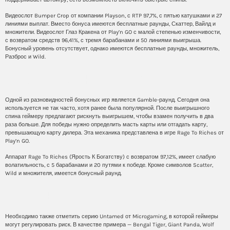
Видеослот Bumper Crop от компании Playson, с RTP 97,7%, с пятью катушками и 27
линиями выплат. Вместо бонуса имеются бесплатные раунды, Скаттер, Вайлд и
множители. Видеослот Глаз Кракена от Play’n GO с малой степенью изменчивости,
с возвратом средств 96,41%, с тремя барабанами и 50 линиями выигрыша.
Бонусный уровень отсутствует, однако имеются бесплатные раунды, множитель,
Разброс и Wild.
Рискованные раунды
Одной из разновидностей бонусных игр является Gamble-раунд. Сегодня она
используется не так часто, хотя ранее была популярной. После выигрышного
спина геймеру предлагают рискнуть выигрышем, чтобы взамен получить в два
раза больше. Для победы нужно определить масть карты или отгадать карту,
превышающую карту дилера. Эта механика представлена в игре Rage To Riches от
Play’n GO.
Аппарат Rage To Riches (Ярость К Богатству) с возвратом 97,12%, имеет слабую
волатильность, с 5 барабанами и 20 путями к победе. Кроме символов Scatter,
Wild и множителя, имеется бонусный раунд.
Слоты из серии Untamed
Необходимо также отметить серию Untamed от Microgaming, в которой геймеры
могут регулировать риск. В качестве примера — Bengal Tiger, Giant Panda, Wolf