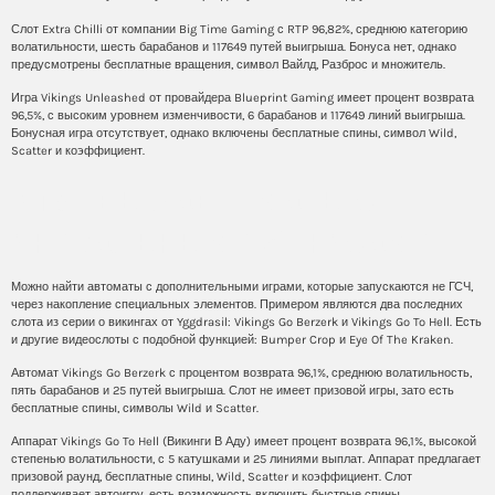
Слот Extra Chilli от компании Big Time Gaming с RTP 96,82%, среднюю категорию
волатильности, шесть барабанов и 117649 путей выигрыша. Бонуса нет, однако
предусмотрены бесплатные вращения, символ Вайлд, Разброс и множитель.
Игра Vikings Unleashed от провайдера Blueprint Gaming имеет процент возврата
96,5%, с высоким уровнем изменчивости, 6 барабанов и 117649 линий выигрыша.
Бонусная игра отсутствует, однако включены бесплатные спины, символ Wild,
Scatter и коэффициент.
Игровые автоматы с
уникальными бонусами
Можно найти автоматы с дополнительными играми, которые запускаются не ГСЧ,
через накопление специальных элементов. Примером являются два последних
слота из серии о викингах от Yggdrasil: Vikings Go Berzerk и Vikings Go To Hell. Есть
и другие видеослоты с подобной функцией: Bumper Crop и Eye Of The Kraken.
Автомат Vikings Go Berzerk с процентом возврата 96,1%, среднюю волатильность,
пять барабанов и 25 путей выигрыша. Слот не имеет призовой игры, зато есть
бесплатные спины, символы Wild и Scatter.
Аппарат Vikings Go To Hell (Викинги В Аду) имеет процент возврата 96,1%, высокой
степенью волатильности, с 5 катушками и 25 линиями выплат. Аппарат предлагает
призовой раунд, бесплатные спины, Wild, Scatter и коэффициент. Слот
поддерживает автоигру, есть возможность включить быстрые спины.