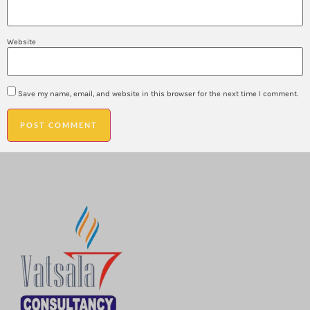
Website
Save my name, email, and website in this browser for the next time I comment.