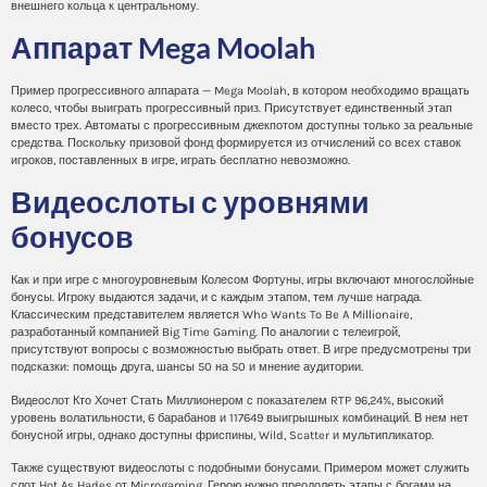
внешнего кольца к центральному.
Аппарат Mega Moolah
Пример прогрессивного аппарата — Mega Moolah, в котором необходимо вращать
колесо, чтобы выиграть прогрессивный приз. Присутствует единственный этап
вместо трех. Автоматы с прогрессивным джекпотом доступны только за реальные
средства. Поскольку призовой фонд формируется из отчислений со всех ставок
игроков, поставленных в игре, играть бесплатно невозможно.
Видеослоты с уровнями
бонусов
Как и при игре с многоуровневым Колесом Фортуны, игры включают многослойные
бонусы. Игроку выдаются задачи, и с каждым этапом, тем лучше награда.
Классическим представителем является Who Wants To Be A Millionaire,
разработанный компанией Big Time Gaming. По аналогии с телеигрой,
присутствуют вопросы с возможностью выбрать ответ. В игре предусмотрены три
подсказки: помощь друга, шансы 50 на 50 и мнение аудитории.
Видеослот Кто Хочет Стать Миллионером с показателем RTP 96,24%, высокий
уровень волатильности, 6 барабанов и 117649 выигрышных комбинаций. В нем нет
бонусной игры, однако доступны фриспины, Wild, Scatter и мультипликатор.
Также существуют видеослоты с подобными бонусами. Примером может служить
слот Hot As Hades от Microgaming. Герою нужно преодолеть этапы с богами на