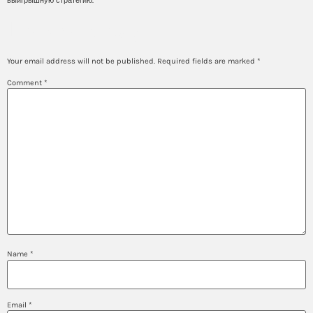
выигрышную стратегию.
Leave a Reply
Your email address will not be published.
Required fields are marked
*
Comment
*
Name
*
Email
*