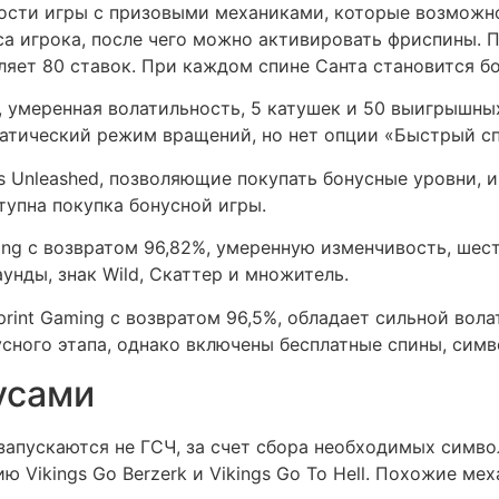
ности игры с призовыми механиками, которые возможно
а игрока, после чего можно активировать фриспины. П
яет 80 ставок. При каждом спине Санта становится бо
%, умеренная волатильность, 5 катушек и 50 выигрышны
оматический режим вращений, но нет опции «Быстрый сп
ngs Unleashed, позволяющие покупать бонусные уровни,
тупна покупка бонусной игры.
aming с возвратом 96,82%, умеренную изменчивость, шес
унды, знак Wild, Скаттер и множитель.
eprint Gaming с возвратом 96,5%, обладает сильной вол
сного этапа, однако включены бесплатные спины, симво
усами
запускаются не ГСЧ, за счет сбора необходимых символ
ию Vikings Go Berzerk и Vikings Go To Hell. Похожие ме