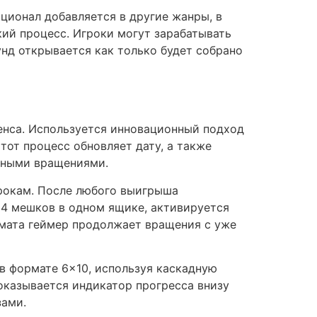
кционал добавляется в другие жанры, в
кий процесс. Игроки могут зарабатывать
унд открывается как только будет собрано
енса. Используется инновационный подход
тот процесс обновляет дату, а также
атными вращениями.
грокам. После любого выигрыша
и 4 мешков в одном ящике, активируется
омата геймер продолжает вращения с уже
в формате 6×10, используя каскадную
казывается индикатор прогресса внизу
зами.