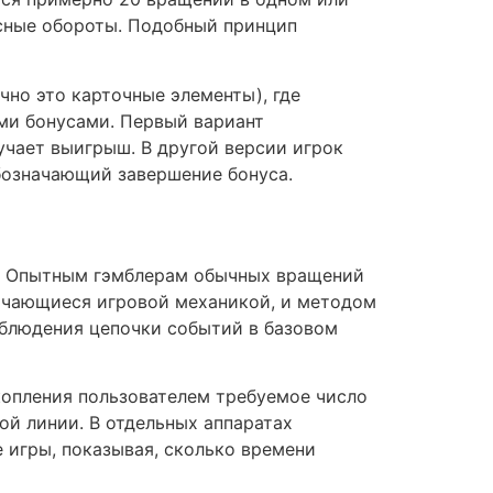
усные обороты. Подобный принцип
чно это карточные элементы), где
ими бонусами. Первый вариант
лучает выигрыш. В другой версии игрок
обозначающий завершение бонуса.
та. Опытным гэмблерам обычных вращений
ичающиеся игровой механикой, и методом
облюдения цепочки событий в базовом
акопления пользователем требуемое число
ой линии. В отдельных аппаратах
 игры, показывая, сколько времени