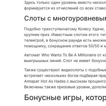
Здесь только один уровень вместо нескол
формируется из отчислений со всех ставо
Слоты с многоуровневы
Подобно трехступенчатому Колесу Удачи, 
крупнее приз. Известным слотом этого типа
телеигрой, в бонусном раунде есть множес
помощнику, сокращение ответов 50/50 и 
Автомат Who Wants To Be A Millionaire от 
выигрышных линий. Слот не имеет бонусно
Также существуют видеослоты с подобными
встречает нескольких богов подбирая пре
Аппарат Hot As Hades с высоким проценто
Включены также призовые уровни, дополни
Бонусные игры, кото