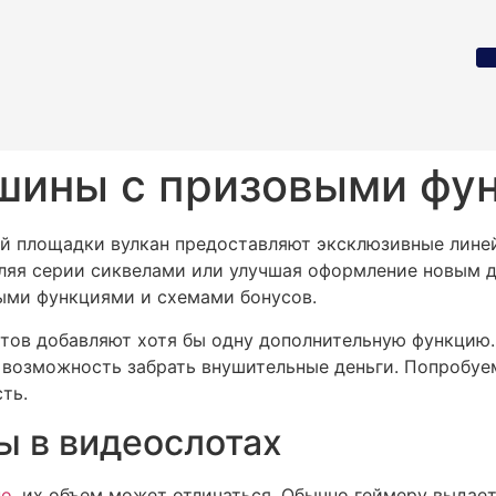
шины с призовыми фу
й площадки вулкан предоставляют эксклюзивные лине
ляя серии сиквелами или улучшая оформление новым 
ыми функциями и схемами бонусов.
ов добавляют хотя бы одну дополнительную функцию.
т возможность забрать внушительные деньги. Попробуе
ть.
ы в видеослотах
но
, их объем может отличаться. Обычно геймеру выдае