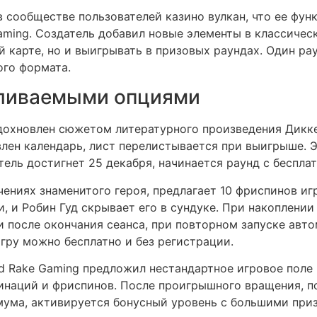
в сообществе пользователей казино вулкан, что ее фун
Gaming. Создатель добавил новые элементы в классичес
й карте, но и выигрывать в призовых раундах. Один ра
ого формата.
пливаемыми опциями
вдохновлен сюжетом литературного произведения Дикк
лен календарь, лист перелистывается при выигрыше. Э
тель достигнет 25 декабря, начинается раунд с беспл
чениях знаменитого героя, предлагает 10 фриспинов и
, и Робин Гуд скрывает его в сундуке. При накоплени
и после окончания сеанса, при повторном запуске авт
гру можно бесплатно и без регистрации.
 Rake Gaming предложил нестандартное игровое поле 
наций и фриспинов. После проигрышного вращения, по
мума, активируется бонусный уровень с большими при