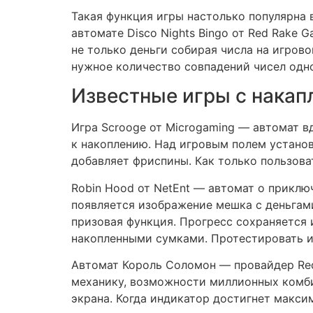
Такая функция игры настолько популярна 
автомате Disco Nights Bingo от Red Rake 
не только деньги собирая числа на игрово
нужное количество совпадений чисел одн
Известные игры с нака
Игра Scrooge от Microgaming — автомат 
к накоплению. Над игровым полем установ
добавляет фриспины. Как только пользова
Robin Hood от NetEnt — автомат о приклю
появляется изображение мешка с деньгами
призовая функция. Прогресс сохраняется 
накопленными сумками. Протестировать и
Автомат Король Соломон — провайдер Red
механику, возможности миллионных комби
экрана. Когда индикатор достигнет макси