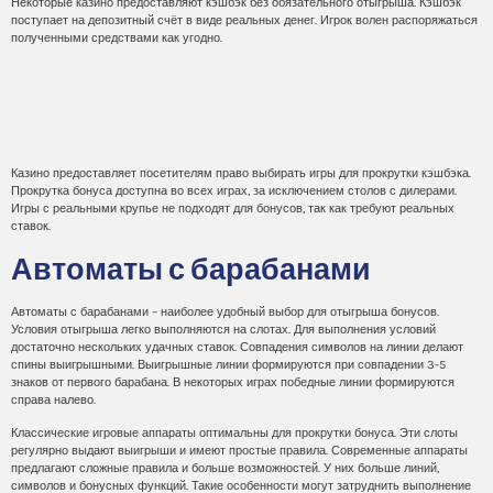
Некоторые казино предоставляют кэшбэк без обязательного отыгрыша. Кэшбэк
поступает на депозитный счёт в виде реальных денег. Игрок волен распоряжаться
полученными средствами как угодно.
Какие игры подходят для
отыгрыша кэшбэка
Казино предоставляет посетителям право выбирать игры для прокрутки кэшбэка.
Прокрутка бонуса доступна во всех играх, за исключением столов с дилерами.
Игры с реальными крупье не подходят для бонусов, так как требуют реальных
ставок.
Автоматы с барабанами
Автоматы с барабанами – наиболее удобный выбор для отыгрыша бонусов.
Условия отыгрыша легко выполняются на слотах. Для выполнения условий
достаточно нескольких удачных ставок. Совпадения символов на линии делают
спины выигрышными. Выигрышные линии формируются при совпадении 3-5
знаков от первого барабана. В некоторых играх победные линии формируются
справа налево.
Классические игровые аппараты оптимальны для прокрутки бонуса. Эти слоты
регулярно выдают выигрыши и имеют простые правила. Современные аппараты
предлагают сложные правила и больше возможностей. У них больше линий,
символов и бонусных функций. Такие особенности могут затруднить выполнение