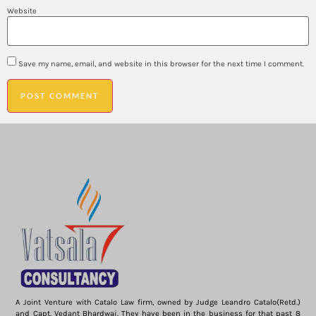
Website
Save my name, email, and website in this browser for the next time I comment.
A Joint Venture with Catalo Law firm, owned by Judge Leandro Catalo(Retd.)
and Capt. Vedant Bhardwaj. They have been in the business for that past 8