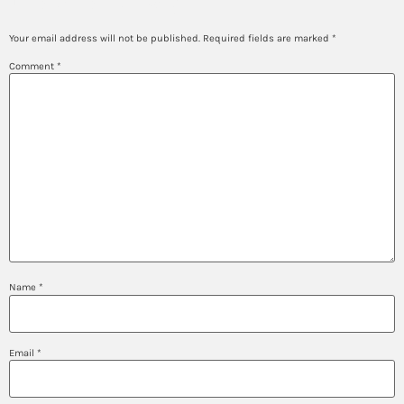
Your email address will not be published.
Required fields are marked
*
Comment
*
Name
*
Email
*