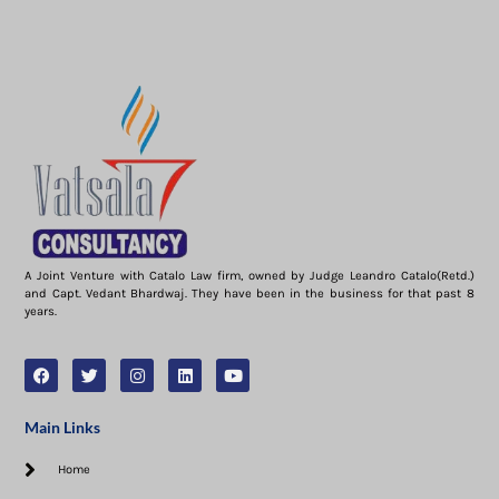
A Joint Venture with Catalo Law firm, owned by Judge Leandro Catalo(Retd.)
and Capt. Vedant Bhardwaj. They have been in the business for that past 8
years.
Main Links
Home