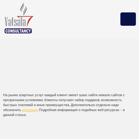
В чем значимость
азартного заведения cat
casino без пополнения
баланса для геймеров?
На рынке азартных услуг каждый клиент имеет шанс найти немало сайтов с
прозрачными условиями. Клиенты получают набор подарков, возможность
быстрых платежей и иные преимущества. Дополнительно отдельно надо
обозначить
кетказино
. Подробная информация о подобных веб-ресурсах – в
данной статье.
Привилегии