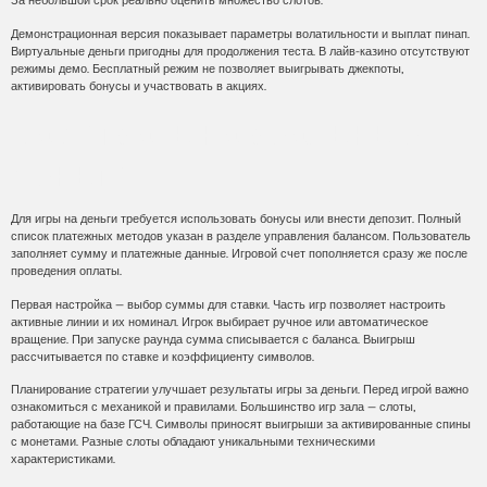
За небольшой срок реально оценить множество слотов.
Демонстрационная версия показывает параметры волатильности и выплат пинап.
Виртуальные деньги пригодны для продолжения теста. В лайв-казино отсутствуют
режимы демо. Бесплатный режим не позволяет выигрывать джекпоты,
активировать бонусы и участвовать в акциях.
Как играть на реальные
деньги
Для игры на деньги требуется использовать бонусы или внести депозит. Полный
список платежных методов указан в разделе управления балансом. Пользователь
заполняет сумму и платежные данные. Игровой счет пополняется сразу же после
проведения оплаты.
Первая настройка — выбор суммы для ставки. Часть игр позволяет настроить
активные линии и их номинал. Игрок выбирает ручное или автоматическое
вращение. При запуске раунда сумма списывается с баланса. Выигрыш
рассчитывается по ставке и коэффициенту символов.
Планирование стратегии улучшает результаты игры за деньги. Перед игрой важно
ознакомиться с механикой и правилами. Большинство игр зала — слоты,
работающие на базе ГСЧ. Символы приносят выигрыши за активированные спины
с монетами. Разные слоты обладают уникальными техническими
характеристиками.