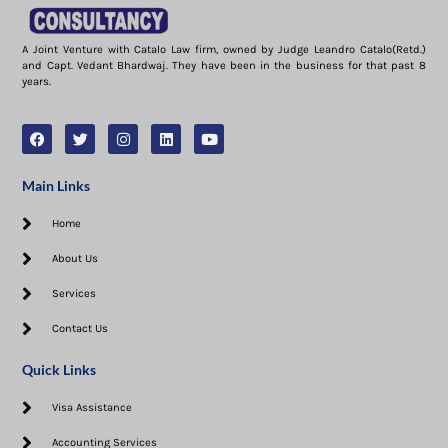
A Joint Venture with Catalo Law firm, owned by Judge Leandro Catalo(Retd.)
and Capt. Vedant Bhardwaj. They have been in the business for that past 8
years.
Main Links
Home
About Us
Services
Contact Us
Quick Links
Visa Assistance​
Accounting Services