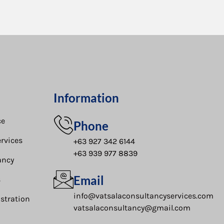
Information
e​
Phone
rvices
+63 927 342 6144
+63 939 977 8839
ancy
Email
s
info@vatsalaconsultancyservices.com
stration
vatsalaconsultancy@gmail.com