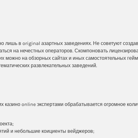
о лишь в original азартных заведениях. Не советуют созда
ваться на нечестных операторов. Скомпоновать лицензиро
х можно на обзорных сайтах и иных самостоятельных гейм
ематических развлекательных заведений.
ся Top казино 
х казино online экспертами обрабатывается огромное коли
оекта;
тий и небольшие коициенты вейджеров;