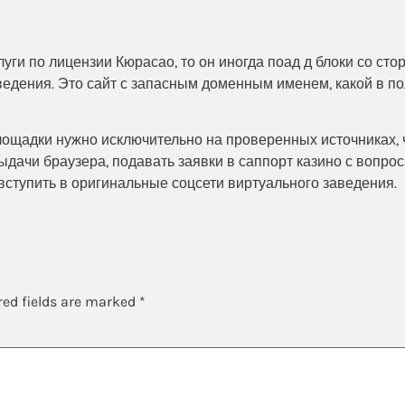
сегодняшний де
уги по лицензии Кюрасао, то он иногда поад д блоки со ст
едения. Это сайт с запасным доменным именем, какой в п
ощадки нужно исключительно на проверенных источниках, 
ыдачи браузера, подавать заявки в саппорт казино с вопр
вступить в оригинальные соцсети виртуального заведения.
y
red fields are marked
*