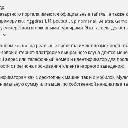
др.
зартного портала имеются официальные тайтлы, а также ка
имеру как: Yggdrasil, Игрософт, Spinomenal, Belatra, Gam
укмекерством и покерными турнирами. Этот аспект делает 
ым.
анном kazino на реальные средства имеют возможность т
инговой интернет-платформе выбранного клуба длится мене
ный адрес или телефонный номер и идентификатор для пос
мости от региона проживания клиента игорного заведения).
ификаторам как с десктопных машин, так и с мобилок. Мул
инимальную сумму или выше, по собственной инициативе та
вные адреса on-