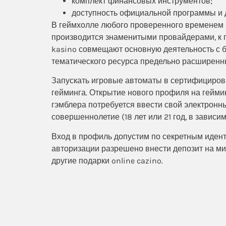
комплект финансовых инструментов;
доступность официальной программы и 
В геймхолле любого проверенного временем а
производится знаменитыми провайдерами, к пр
kasino совмещают основную деятельность с б
тематического ресурса предельно расширенн
Запускать игровые автоматы в сертифициров
гейминга. Открытие нового профиля на гейм
гэмблера потребуется ввести свой электрон
совершеннолетие (18 лет или 21 год, в зависи
Вход в профиль допустим по секретным идент
авторизации разрешено внести депозит на м
другие подарки online cazino.
Альтернати