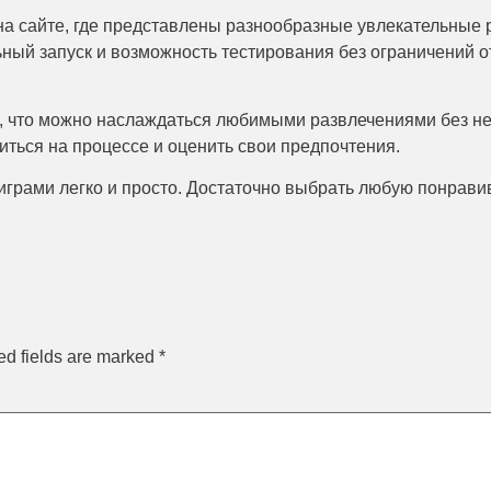
а сайте, где представлены разнообразные увлекательные р
ный запуск и возможность тестирования без ограничений 
м, что можно наслаждаться любимыми развлечениями без н
иться на процессе и оценить свои предпочтения.
играми легко и просто. Достаточно выбрать любую понрав
y
ed fields are marked
*