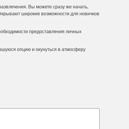
азвлечения. Вы можете сразу же начать,
открывают широкие возможности для новичков
еобходимости предоставления личных
ившуюся опцию и окунуться в атмосферу