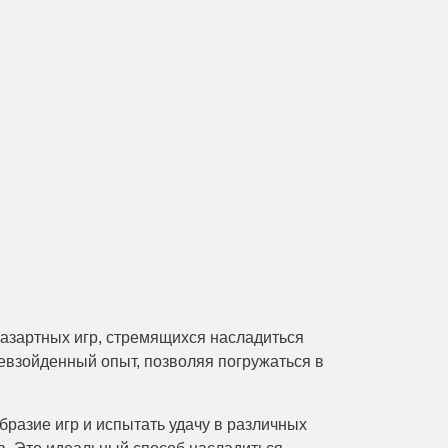
рации и
в Банда
зартных игр, стремящихся насладиться
евзойденный опыт, позволяя погружаться в
бразие игр и испытать удачу в различных