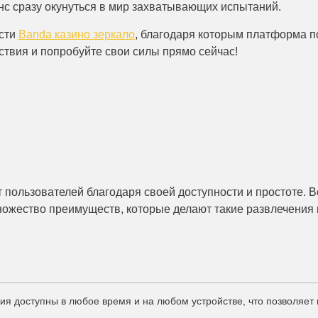
анс сразу окунуться в мир захватывающих испытаний.
ости
Banda казино зеркало
, благодаря которым платформа п
ствия и попробуйте свои силы прямо сейчас!
ва бесплатных
Банда Казино
 пользователей благодаря своей доступности и простоте. 
ножество преимуществ, которые делают такие развлечения
ия доступны в любое время и на любом устройстве, что позволяет