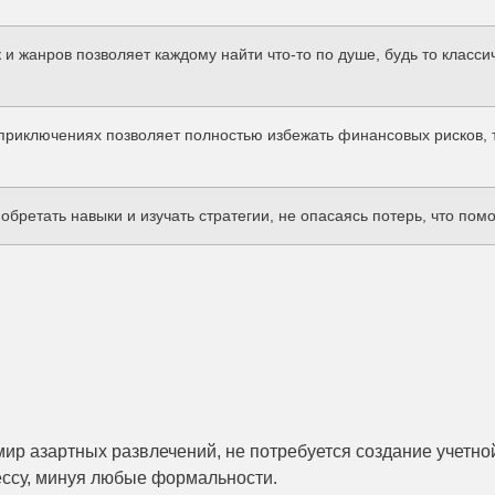
и жанров позволяет каждому найти что-то по душе, будь то класси
приключениях позволяет полностью избежать финансовых рисков, т
обретать навыки и изучать стратегии, не опасаясь потерь, что пом
играть в автома
и
 мир азартных развлечений, не потребуется создание учетн
ессу, минуя любые формальности.