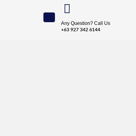
Any Question? Call Us
+63 927 342 6144
 Банда