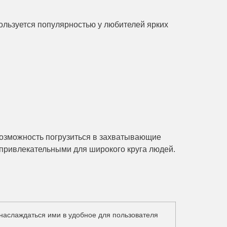
ользуется популярностью у любителей ярких
 игровых
Возможность погрузиться в захватывающие
 привлекательными для широкого круга людей.
 наслаждаться ими в удобное для пользователя