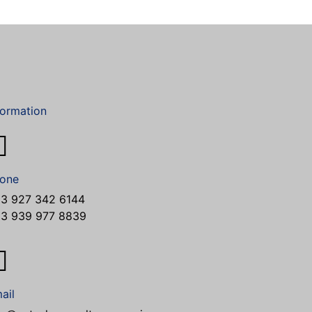
formation
one
3 927 342 6144
3 939 977 8839
ail