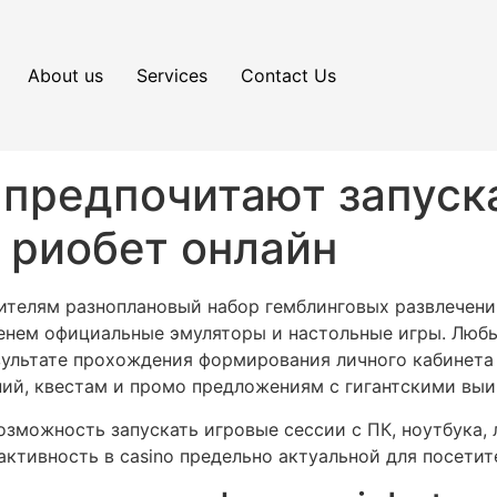
About us
Services
Contact Us
 предпочитают запуск
 риобет онлайн
ителям разноплановый набор гемблинговых развлечений
нем официальные эмуляторы и настольные игры. Любые
зультате прохождения формирования личного кабинета 
ий, квестам и промо предложениям с гигантскими вы
озможность запускать игровые сессии с ПК, ноутбука,
активность в casino предельно актуальной для посетит