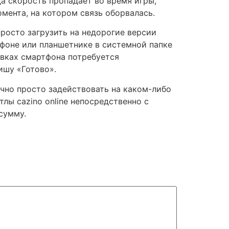
а скорость пропадает во время игры,
омента, на котором связь оборвалась.
росто загрузить на недорогие версии
тфоне или планшетнике в системной папке
ровках смартфона потребуется
ишу «Готово».
чно просто задействовать на каком-либо
лы cazino online непосредственно с
сумму.