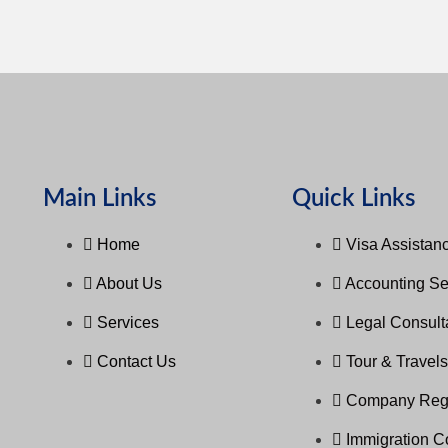
Main Links
Quick Links
Home
Visa Assistanc
About Us
Accounting Se
Services
Legal Consul
Contact Us
Tour & Travel
Company Regi
Immigration C