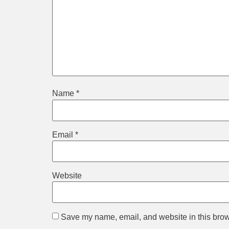
Name
*
Email
*
Website
Save my name, email, and website in this brow