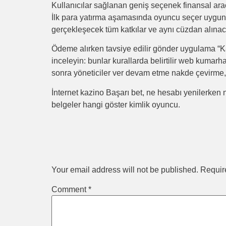
Kullanıcılar sağlanan geniş seçenek finansal araçla
İlk para yatırma aşamasında oyuncu seçer uygun 
gerçekleşecek tüm katkılar ve aynı cüzdan alına
Ödeme alırken tavsiye edilir gönder uygulama “K
inceleyin: bunlar kurallarda belirtilir web kumar
sonra yöneticiler ver devam etme nakde çevirme, par
İnternet kazino Başarı bet, ne hesabı yenilerke
belgeler hangi göster kimlik oyuncu.
Leave a Repl
Your email address will not be published.
Requir
Comment
*