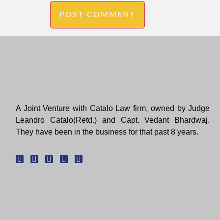
A Joint Venture with Catalo Law firm, owned by Judge
Leandro Catalo(Retd.) and Capt. Vedant Bhardwaj.
They have been in the business for that past 8 years.