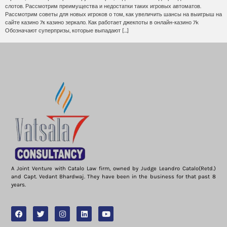
слотов. Рассмотрим преимущества и недостатки таких игровых автоматов.
Рассмотрим советы для новых игроков о том, как увеличить шансы на выигрыш на
сайте казино 7к казино зеркало. Как работает джекпоты в онлайн-казино 7k
Обозначают суперпризы, которые выпадают […]
A Joint Venture with Catalo Law firm, owned by Judge Leandro Catalo(Retd.)
and Capt. Vedant Bhardwaj. They have been in the business for that past 8
years.