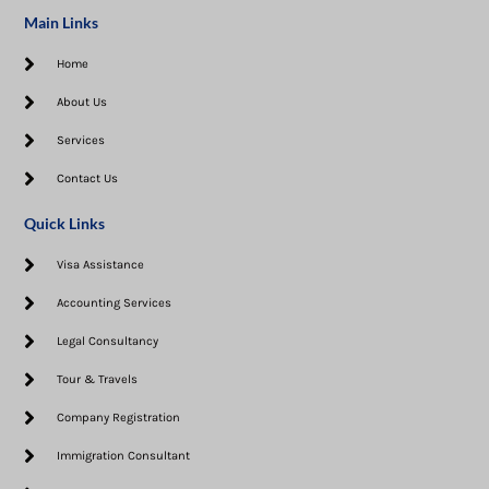
Main Links
Home
About Us
Services
Contact Us
Quick Links
Visa Assistance​
Accounting Services
Legal Consultancy
Tour & Travels
Company Registration
Immigration Consultant