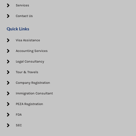
Services
Contact Us
Quick Links
Visa Assistance​
Accounting Services
Legal Consultancy
Tour & Travels
Company Registration
Immigration Consultant
PEZA Registration
FDA
SEC