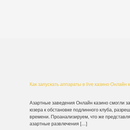
Category:
Как запускать аппараты в live казино Онлайн
Азартные заведения Онлайн казино смогли з
юзера к обстановке подлинного клуба, разр
времени. Проанализируем, что же представляю
азартные развлечения […]