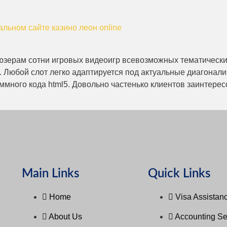
льном сайте казино леон online
зерам сотни игровых видеоигр всевозможных тематических
в. Любой слот легко адаптируется под актуальные диагонал
ного кода html5. Довольно частенько клиентов заинтересо
Main Links
Quick Links
Home
Visa Assistanc
About Us
Accounting Se