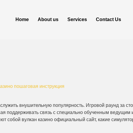
Home
About us
Services
Contact Us
9000_wa2
 казино пошаговая инструкция
аслужить внушительную популярность. Игровой раунд за с
ешая поддерживать связь с специально обученным ведущим
т собой вулкан казино официальный сайт, какие симулятор