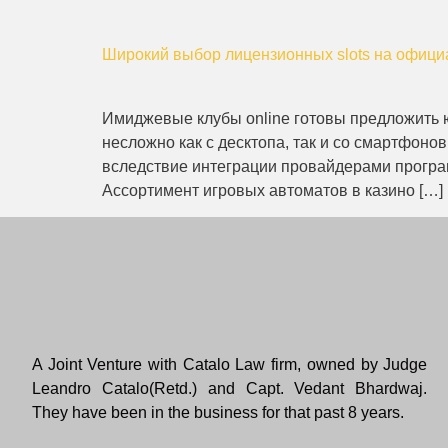
Широкий выбор лицензионных slots на официа
Имиджевые клубы online готовы предложить ю
несложно как с десктопа, так и со смартфоно
вследствие интеграции провайдерами программ
Ассортимент игровых автоматов в казино […]
A Joint Venture with Catalo Law firm, owned by Judge
Leandro Catalo(Retd.) and Capt. Vedant Bhardwaj.
They have been in the business for that past 8 years.