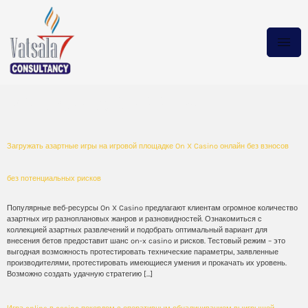
Category:
9000_wa
Загружать азартные игры на игровой площадке On X Casino онлайн без взносов
без потенциальных рисков
Популярные веб-ресурсы On X Casino предлагают клиентам огромное количество
азартных игр разноплановых жанров и разновидностей. Ознакомиться с
коллекцией азартных развлечений и подобрать оптимальный вариант для
внесения бетов предоставит шанс on-x casino и рисков. Тестовый режим – это
выгодная возможность протестировать технические параметры, заявленные
производителями, протестировать имеющиеся умения и прокачать их уровень.
Возможно создать удачную стратегию […]