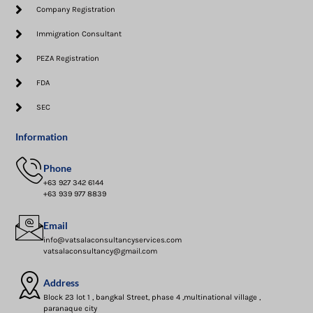
Company Registration
Immigration Consultant
PEZA Registration
FDA
SEC
Information
Phone
+63 927 342 6144
+63 939 977 8839
Email
info@vatsalaconsultancyservices.com
vatsalaconsultancy@gmail.com
Address
Block 23 lot 1 , bangkal Street, phase 4 ,multinational village ,
paranaque city