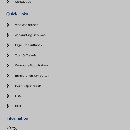
Contact Us
Quick Links
Visa Assistance​
Accounting Services
Legal Consultancy
Tour & Travels
Company Registration
Immigration Consultant
PEZA Registration
FDA
SEC
Information