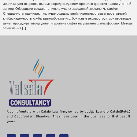
анализируют скорость выплат перед созданием профиля до регистрации учетной
записи. Обзорщики создают списки лучших заведений зеркало 7K Casino.
Специалисты оценивают наличие официальной лицензии, отзывы посетителей
клуба, надежность клуба, разнообразие игр, бонусные акции, структуру переводов
денег, процедуры ввода денег и уровень софта на указанных платформах. Методы
зачисления […]
A Joint Venture with Catalo Law firm, owned by Judge Leandro Catalo(Retd.)
and Capt. Vedant Bhardwaj. They have been in the business for that past 8
years.