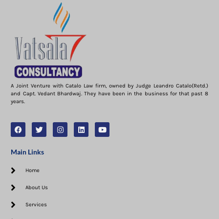
A Joint Venture with Catalo Law firm, owned by Judge Leandro Catalo(Retd.)
and Capt. Vedant Bhardwaj. They have been in the business for that past 8
years.
Main Links
Home
About Us
Services