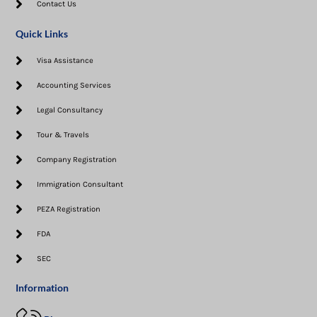
Contact Us
Quick Links
Visa Assistance​
Accounting Services
Legal Consultancy
Tour & Travels
Company Registration
Immigration Consultant
PEZA Registration
FDA
SEC
Information