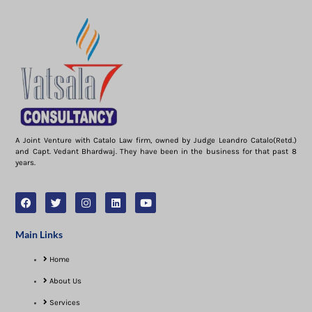
A Joint Venture with Catalo Law firm, owned by Judge Leandro Catalo(Retd.)
and Capt. Vedant Bhardwaj. They have been in the business for that past 8
years.
Main Links
Home
About Us
Services