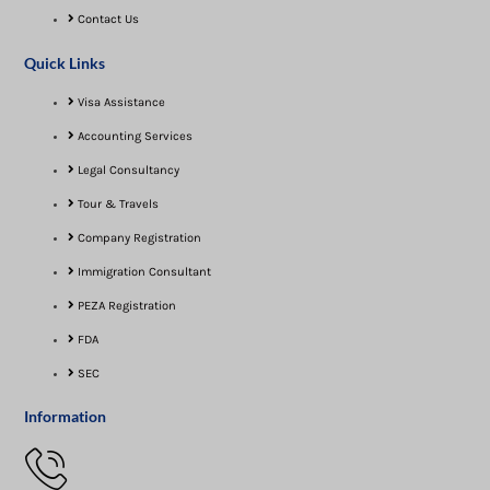
Contact Us
Quick Links
Visa Assistance​
Accounting Services
Legal Consultancy
Tour & Travels
Company Registration
Immigration Consultant
PEZA Registration
FDA
SEC
Information