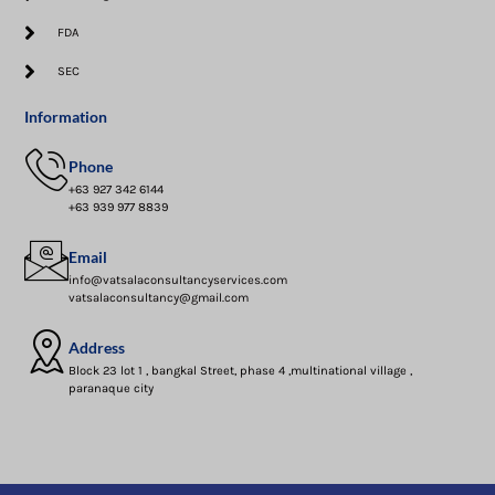
FDA
SEC
Information
Phone
+63 927 342 6144
+63 939 977 8839
Email
info@vatsalaconsultancyservices.com
vatsalaconsultancy@gmail.com
Address
Block 23 lot 1 , bangkal Street, phase 4 ,multinational village ,
paranaque city