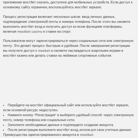
приложение мостбет скачать, доступное для мобильных устройств. Если доступ к
основному сайту ограничен, воспользуйтесь мостбет зеркало.
Процесс регистрации включает несколько шагов: ввод личных данных,
подтверждение электронной почты и номера телефона. После этого вы сможете
выполнить мостбет вход и получить доступ ко всем функциям платформы,
включая mostbet casino и ставки на спорт.
Пользователи могут зарегистрироваться через социальные сети или электронную
почту. Это делает процесс быстрым и удобным. После завершения регистрации
вы получите доступ к mosbet и сможете наслаждаться азартными играми в
мостбет казино или делать ставки на любимые спортивные события.
Процедура создания
аккаунта и его
преимущества
Перейдите на мостбет официальный сайт или используйте мостбет зеркало,
если основной ресурс недоступен.
Нажмите кнопку “Регистрация” и выберите удобный способ: через электронную
почту, номер телефона или социальные сети.
Заполните необходимые данные и подтвердите создание аккаунта.
После регистрации выполните мостбет вход, используя свои учетные данные.
Преимущества зарегистрированного аккаунта в mostbet: