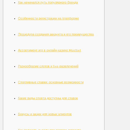
Как начинался путь популярного бренда
Особенности регистрации на платформе
Процедура создания аккаунта и его преимущества
Ассортимент игр в онлайн-казино Mostbet
Разнообразие слотов и live-развлечений
Спортивные ставки: основные возможности
Какие виды спорта доступны для ставок
Бонусы и акции для новых клиентов