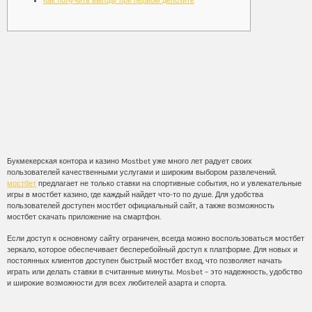
Как получить выгоду при первом депозите
Mostbet букмекерская
контора и казино онлайн
Мостбет обзор и
преимущества
Букмекерская контора и казино Mostbet уже много лет радует своих
пользователей качественными услугами и широким выбором развлечений.
мостбет
предлагает не только ставки на спортивные события, но и увлекательные
игры в мостбет казино, где каждый найдет что-то по душе. Для удобства
пользователей доступен мостбет официальный сайт, а также возможность
мостбет скачать приложение на смартфон.
Если доступ к основному сайту ограничен, всегда можно воспользоваться мостбет
зеркало, которое обеспечивает бесперебойный доступ к платформе. Для новых и
постоянных клиентов доступен быстрый мостбет вход, что позволяет начать
играть или делать ставки в считанные минуты. Mosbet – это надежность, удобство
и широкие возможности для всех любителей азарта и спорта.
История создания