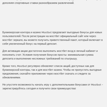
дополняя спортивные ставки разнообразием развлечений.
Бонусы и акции для новых
клиентов
Букмекерская контора и казино Mostbet предлагают выгодные бонусы для новых
пользователей. После регистрации на мостбет официальный сайт или через
мостбет зеркало, вы можете получить приветственный пакет, который включает в
себя увеличенный бонус на первый депозит.
Для активации акции достаточно выполнить мостбет вход в личный кабинет и
пополнить счет. Условия получения бонусов просты: минимальная сумма
депозита и выполнение несложных требований по отыгрышу.
Кроме того, Mostbet регулярно обновляет список акций, доступных как для
букмекерской конторы, так и для мостбет казино. Чтобы не пропустить выгодные
предложения, скачайте приложение через мостбет скачать и следите за
обновлениями.
Не упустите возможность начать игру с дополнительными бонусами от Mostbet –
зарегистрируйтесь сегодня и получите свои преимущества!
Как получить выгоду при