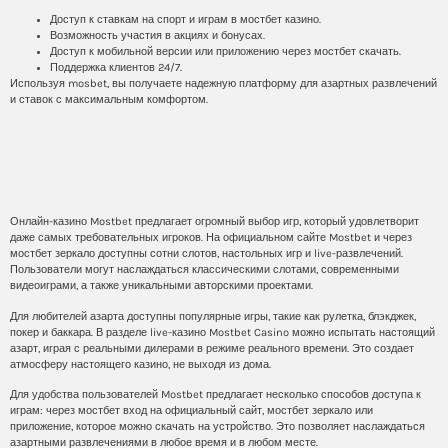
Доступ к ставкам на спорт и играм в мостбет казино.
Возможность участия в акциях и бонусах.
Доступ к мобильной версии или приложению через мостбет скачать.
Поддержка клиентов 24/7.
Используя mosbet, вы получаете надежную платформу для азартных развлечений
и ставок с максимальным комфортом.
Ассортимент игр в
онлайн-казино Mostbet
Онлайн-казино Mostbet предлагает огромный выбор игр, который удовлетворит
даже самых требовательных игроков. На официальном сайте Mostbet и через
мостбет зеркало доступны сотни слотов, настольных игр и live-развлечений.
Пользователи могут наслаждаться классическими слотами, современными
видеоиграми, а также уникальными авторскими проектами.
Для любителей азарта доступны популярные игры, такие как рулетка, блэкджек,
покер и баккара. В разделе live-казино Mostbet Casino можно испытать настоящий
азарт, играя с реальными дилерами в режиме реального времени. Это создает
атмосферу настоящего казино, не выходя из дома.
Для удобства пользователей Mostbet предлагает несколько способов доступа к
играм: через мостбет вход на официальный сайт, мостбет зеркало или
приложение, которое можно скачать на устройство. Это позволяет наслаждаться
азартными развлечениями в любое время и в любом месте.