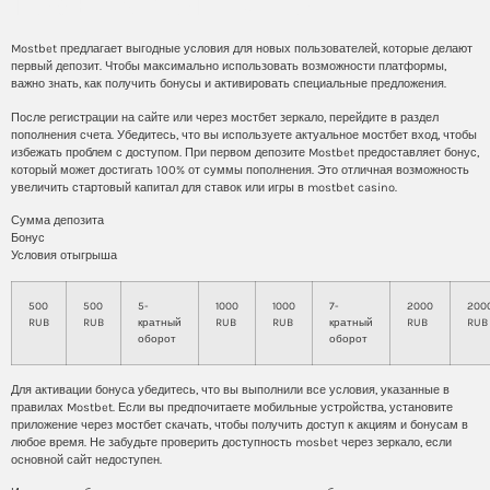
первом депозите
Mostbet предлагает выгодные условия для новых пользователей, которые делают
первый депозит. Чтобы максимально использовать возможности платформы,
важно знать, как получить бонусы и активировать специальные предложения.
После регистрации на сайте или через мостбет зеркало, перейдите в раздел
пополнения счета. Убедитесь, что вы используете актуальное мостбет вход, чтобы
избежать проблем с доступом. При первом депозите Mostbet предоставляет бонус,
который может достигать 100% от суммы пополнения. Это отличная возможность
увеличить стартовый капитал для ставок или игры в mostbet casino.
Сумма депозита
Бонус
Условия отыгрыша
500
500
5-
1000
1000
7-
2000
200
RUB
RUB
кратный
RUB
RUB
кратный
RUB
RUB
оборот
оборот
Для активации бонуса убедитесь, что вы выполнили все условия, указанные в
правилах Mostbet. Если вы предпочитаете мобильные устройства, установите
приложение через мостбет скачать, чтобы получить доступ к акциям и бонусам в
любое время. Не забудьте проверить доступность mosbet через зеркало, если
основной сайт недоступен.