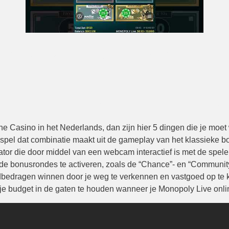
e moet weten o
 Casino in het 
ne Casino in het Nederlands, dan zijn hier 5 dingen die je moet
spel dat combinatie maakt uit de gameplay van het klassieke b
ator die door middel van een webcam interactief is met de spele
ende bonusrondes te activeren, zoals de “Chance”- en “Communi
ldbedragen winnen door je weg te verkennen en vastgoed op te 
 je budget in de gaten te houden wanneer je Monopoly Live onli