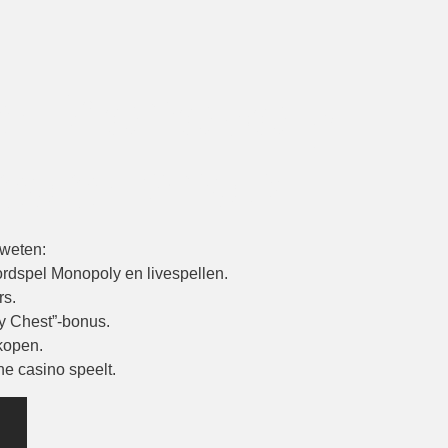
ver Monopoly
Nederlands
 weten:
ordspel Monopoly en livespellen.
rs.
ty Chest”-bonus.
kopen.
ne casino speelt.