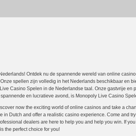
Monopoly Live 
e Nederlandse T
Nederlands! Ontdek nu de spannende wereld van online casino
ze spellen zijn volledig in het Nederlands beschikbaar en bie
Live Casino Spelen in de Nederlandse taal. Onze gastvrije en pr
n spannende en lucratieve avond, is Monopoly Live Casino Spele
cover now the exciting world of online casinos and take a cha
 in Dutch and offer a realistic casino experience. Come and try
ssional dealers are here to help you and help you win. If you a
 the perfect choice for you!