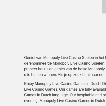
Geniet van 
Spelen in d
Geniet van Monopoly Live Casino Spelen in het 
gerenommeerde Monopoly Live Casino Spielen. On
probeer het uit en geniet van de beste Monopoly 
u te helpen winnen. Als je op zoek bent naar ee
Enjoy Monopoly Live Casino Games in Dutch! Dis
Live Casino Games. Our games are fully available
Games in Dutch language. Our hospitable and profe
evening, Monopoly Live Casino Games in Dutch is