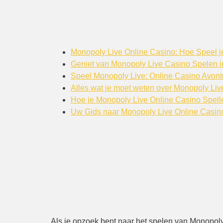
Contents
Monopoly Live Online Casino: Hoe Speel j
Geniet van Monopoly Live Casino Spelen i
Speel Monopoly Live: Online Casino Avont
Alles wat je moet weten over Monopoly Liv
Hoe je Monopoly Live Online Casino Spelle
Uw Gids naar Monopoly Live Online Casino
Monopoly 
Hoe Speel
Als je opzoek bent naar het spelen van Monopoly 