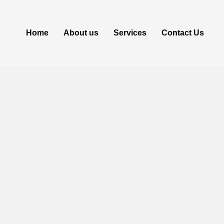
Home
About us
Services
Contact Us
opoly Live O
 Het Nederlan