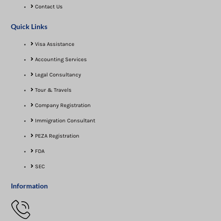
Contact Us
Quick Links
Visa Assistance​
Accounting Services
Legal Consultancy
Tour & Travels
Company Registration
Immigration Consultant
PEZA Registration
FDA
SEC
Information