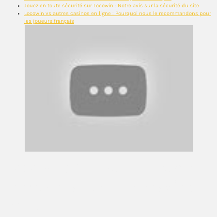
Jouez en toute sécurité sur Locowin : Notre avis sur la sécurité du site
Locowin vs autres casinos en ligne : Pourquoi nous le recommandons pour
les joueurs français
Locowin : Avis sur les jeux et
fonctionnalités de ce casino
en ligne