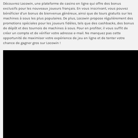
Découvrez Locowin, une plateforme de casino en ligne qui offre des bonus
exclusifs pour les nouveaux joueurs français. En vous inscrivant, vous pouvez
bénéficier d’un bonus de bienvenue généreux, ainsi que de tours gratuits sur les
machines à sous les plus populaires. De plus, Locowin propose régulièrement des
promotions spéciales pour les joueurs fidèles, tels que des cashbacks, des bonus
de dépôt et des tournois de machines à sous. Pour en profiter, il vous suffit de
créer un compte et de vérifier votre adresse e-mail. Ne manquez pas cette
opportunité de maximiser votre expérience de jeu en ligne et de tenter votre
chance de gagner gros sur Locowin !