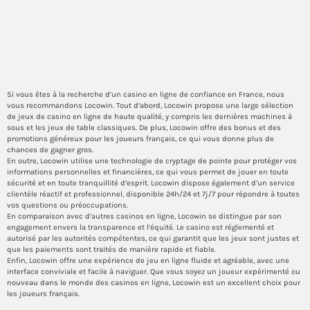
ligne : Pourquoi nous le
recommandons pour les
joueurs français
Si vous êtes à la recherche d’un casino en ligne de confiance en France, nous
vous recommandons Locowin. Tout d’abord, Locowin propose une large sélection
de jeux de casino en ligne de haute qualité, y compris les dernières machines à
sous et les jeux de table classiques. De plus, Locowin offre des bonus et des
promotions généreux pour les joueurs français, ce qui vous donne plus de
chances de gagner gros.
En outre, Locowin utilise une technologie de cryptage de pointe pour protéger vos
informations personnelles et financières, ce qui vous permet de jouer en toute
sécurité et en toute tranquillité d’esprit. Locowin dispose également d’un service
clientèle réactif et professionnel, disponible 24h/24 et 7j/7 pour répondre à toutes
vos questions ou préoccupations.
En comparaison avec d’autres casinos en ligne, Locowin se distingue par son
engagement envers la transparence et l’équité. Le casino est réglementé et
autorisé par les autorités compétentes, ce qui garantit que les jeux sont justes et
que les paiements sont traités de manière rapide et fiable.
Enfin, Locowin offre une expérience de jeu en ligne fluide et agréable, avec une
interface conviviale et facile à naviguer. Que vous soyez un joueur expérimenté ou
nouveau dans le monde des casinos en ligne, Locowin est un excellent choix pour
les joueurs français.