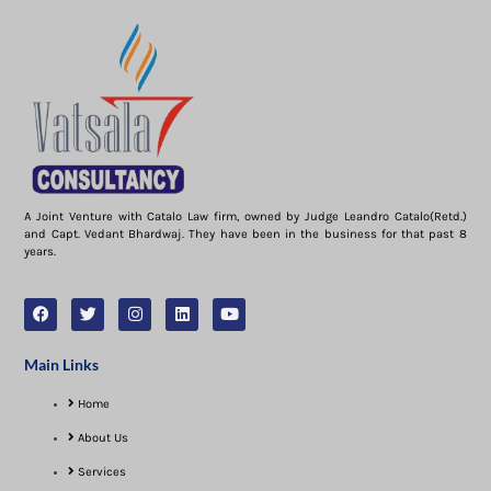
A Joint Venture with Catalo Law firm, owned by Judge Leandro Catalo(Retd.)
and Capt. Vedant Bhardwaj. They have been in the business for that past 8
years.
Main Links
Home
About Us
Services