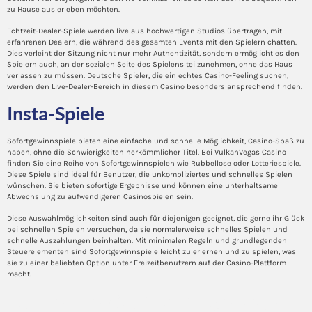
zu Hause aus erleben möchten.
Echtzeit-Dealer-Spiele werden live aus hochwertigen Studios übertragen, mit
erfahrenen Dealern, die während des gesamten Events mit den Spielern chatten.
Dies verleiht der Sitzung nicht nur mehr Authentizität, sondern ermöglicht es den
Spielern auch, an der sozialen Seite des Spielens teilzunehmen, ohne das Haus
verlassen zu müssen. Deutsche Spieler, die ein echtes Casino-Feeling suchen,
werden den Live-Dealer-Bereich in diesem Casino besonders ansprechend finden.
Insta-Spiele
Sofortgewinnspiele bieten eine einfache und schnelle Möglichkeit, Casino-Spaß zu
haben, ohne die Schwierigkeiten herkömmlicher Titel. Bei VulkanVegas Casino
finden Sie eine Reihe von Sofortgewinnspielen wie Rubbellose oder Lotteriespiele.
Diese Spiele sind ideal für Benutzer, die unkompliziertes und schnelles Spielen
wünschen. Sie bieten sofortige Ergebnisse und können eine unterhaltsame
Abwechslung zu aufwendigeren Casinospielen sein.
Diese Auswahlmöglichkeiten sind auch für diejenigen geeignet, die gerne ihr Glück
bei schnellen Spielen versuchen, da sie normalerweise schnelles Spielen und
schnelle Auszahlungen beinhalten. Mit minimalen Regeln und grundlegenden
Steuerelementen sind Sofortgewinnspiele leicht zu erlernen und zu spielen, was
sie zu einer beliebten Option unter Freizeitbenutzern auf der Casino-Plattform
macht.
Führende Casino-Angebote