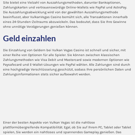
Site bietet eine Vielzahl von Auszahlungsmethoden, darunter Bankoptionen,
Zahlungskarten und vertrauenswürdige Online-Wallets wie PayPal und AstroPay.
Die Auszahlungsabwicklung wird von der gewählten Auszahlungsmethode
beeinflusst, aber VulkanVegas Casino bemüht sich, alle Transaktionen innerhalb
eines 24-Stunden-Zeitraums abzuwickeln. Das bedeutet, dass Sie Ihre Gewinne
ohne unnötige Verzögerungen genießen können.
Geld einzahlen
Die Einzahlung von Geldern bei Vulkan Vegas Casino ist schnell und sicher, mit
einer Reihe von Optionen für alle Spieler. Sie können zwischen klassischen
Zahlungsmethoden wie Visa Debit und Mastercard sowie modernen Optionen wie
Paysafecard und E-Wallet-Lösungen wie PayPal wählen. Alle Zahlungen sind durch
eine hochgradige Verschlüsselung geschützt, sodass Ihre persönlichen Daten und
Zahlungsinformationen stets sicher aufbewahrt werden.
Spielen Sie Ihr
Beste Spiele für PC und
Tablet!
Einer der besten Aspekte von Vulkan Vegas ist die nahtlose
plattformübergreifende Kompatibilität. Egal, ob Sie auf Ihrem PC, Tablet oder Tablet
spielen, Sie werden ein nahtloses und spannendes Gameplay genießen. Das