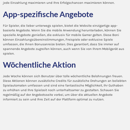
jede Einzahlung maximieren und Ihre Erfolgschancen maximieren können.
App-spezifische Angebote
Für Spieler, die lieber unterwegs spielen, bietet die Website einzigartige app-
basierte Angebote. Wenn Sie die mobile Anwendung herunterladen, können Sie
spezielle Angebote genießen, die exklusiv für mobile Gamer gelten. Diese Boni
können Einzahlungsübereinstimmungen, Freispiele oder exklusive Spiele
umfassen, die Ihnen Bonusanreize bieten. Dies garantiert, dass Sie immer auf
spannende Angebote zugreifen können, auch wenn Sie von Ihrem Mobilgerät aus
spielen.
Wöchentliche Aktion
Jede Woche können sich Benutzer über tolle wöchentliche Belohnungen freuen.
Diese Aktionen können zusätzliche Credits für zusätzliche Drehungen an beliebten
Spielautomaten umfassen und sind eine fantastische Möglichkeit, Ihr Guthaben
zu erhöhen und Ihre Spielzeit noch unterhaltsamer zu gestalten. Schauen Sie
regelmäßig auf der Angebotsseite vorbei, um über die aktuellen Angebote
informiert zu sein und Ihre Zeit auf der Plattform optimal zu nutzen.
VIP-Programm, Bestenlisten
und Turniere