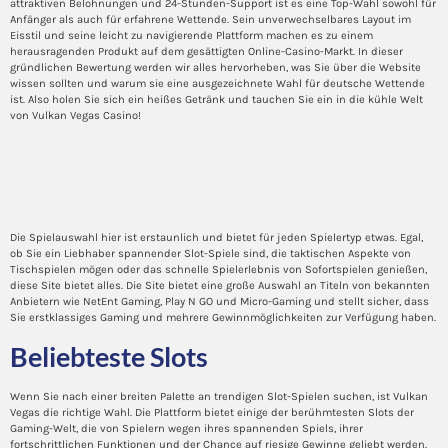
attraktiven Belohnungen und 24-Stunden-Support ist es eine Top-Wahl sowohl für
Anfänger als auch für erfahrene Wettende. Sein unverwechselbares Layout im
Eisstil und seine leicht zu navigierende Plattform machen es zu einem
herausragenden Produkt auf dem gesättigten Online-Casino-Markt. In dieser
gründlichen Bewertung werden wir alles hervorheben, was Sie über die Website
wissen sollten und warum sie eine ausgezeichnete Wahl für deutsche Wettende
ist. Also holen Sie sich ein heißes Getränk und tauchen Sie ein in die kühle Welt
von Vulkan Vegas Casino!
Spieloptionen bei Vulkan
Vegas
Die Spielauswahl hier ist erstaunlich und bietet für jeden Spielertyp etwas. Egal,
ob Sie ein Liebhaber spannender Slot-Spiele sind, die taktischen Aspekte von
Tischspielen mögen oder das schnelle Spielerlebnis von Sofortspielen genießen,
diese Site bietet alles. Die Site bietet eine große Auswahl an Titeln von bekannten
Anbietern wie NetEnt Gaming, Play N GO und Micro-Gaming und stellt sicher, dass
Sie erstklassiges Gaming und mehrere Gewinnmöglichkeiten zur Verfügung haben.
Beliebteste Slots
Wenn Sie nach einer breiten Palette an trendigen Slot-Spielen suchen, ist Vulkan
Vegas die richtige Wahl. Die Plattform bietet einige der berühmtesten Slots der
Gaming-Welt, die von Spielern wegen ihres spannenden Spiels, ihrer
fortschrittlichen Funktionen und der Chance auf riesige Gewinne geliebt werden.