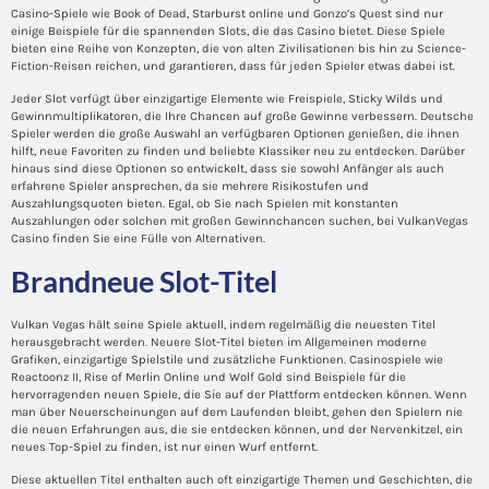
Casino-Spiele wie Book of Dead, Starburst online und Gonzo’s Quest sind nur
einige Beispiele für die spannenden Slots, die das Casino bietet. Diese Spiele
bieten eine Reihe von Konzepten, die von alten Zivilisationen bis hin zu Science-
Fiction-Reisen reichen, und garantieren, dass für jeden Spieler etwas dabei ist.
Jeder Slot verfügt über einzigartige Elemente wie Freispiele, Sticky Wilds und
Gewinnmultiplikatoren, die Ihre Chancen auf große Gewinne verbessern. Deutsche
Spieler werden die große Auswahl an verfügbaren Optionen genießen, die ihnen
hilft, neue Favoriten zu finden und beliebte Klassiker neu zu entdecken. Darüber
hinaus sind diese Optionen so entwickelt, dass sie sowohl Anfänger als auch
erfahrene Spieler ansprechen, da sie mehrere Risikostufen und
Auszahlungsquoten bieten. Egal, ob Sie nach Spielen mit konstanten
Auszahlungen oder solchen mit großen Gewinnchancen suchen, bei VulkanVegas
Casino finden Sie eine Fülle von Alternativen.
Brandneue Slot-Titel
Vulkan Vegas hält seine Spiele aktuell, indem regelmäßig die neuesten Titel
herausgebracht werden. Neuere Slot-Titel bieten im Allgemeinen moderne
Grafiken, einzigartige Spielstile und zusätzliche Funktionen. Casinospiele wie
Reactoonz II, Rise of Merlin Online und Wolf Gold sind Beispiele für die
hervorragenden neuen Spiele, die Sie auf der Plattform entdecken können. Wenn
man über Neuerscheinungen auf dem Laufenden bleibt, gehen den Spielern nie
die neuen Erfahrungen aus, die sie entdecken können, und der Nervenkitzel, ein
neues Top-Spiel zu finden, ist nur einen Wurf entfernt.
Diese aktuellen Titel enthalten auch oft einzigartige Themen und Geschichten, die