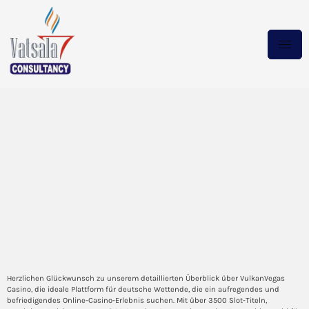
Vulkan Vegas: Top-Spiele
und Belohnungen für
deutsche Wettende!
Vulkan Vegas: Top-Spiele und
Belohnungen für deutsche
Wettende!
Herzlichen Glückwunsch zu unserem detaillierten Überblick über VulkanVegas
Casino, die ideale Plattform für deutsche Wettende, die ein aufregendes und
befriedigendes Online-Casino-Erlebnis suchen. Mit über 3500 Slot-Titeln,