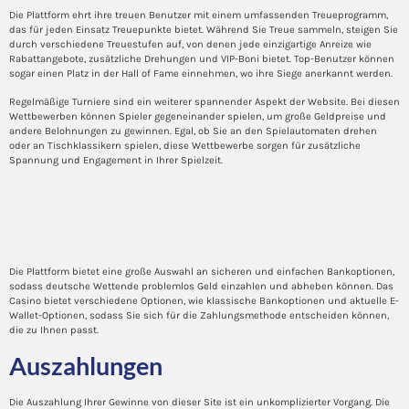
Die Plattform ehrt ihre treuen Benutzer mit einem umfassenden Treueprogramm,
das für jeden Einsatz Treuepunkte bietet. Während Sie Treue sammeln, steigen Sie
durch verschiedene Treuestufen auf, von denen jede einzigartige Anreize wie
Rabattangebote, zusätzliche Drehungen und VIP-Boni bietet. Top-Benutzer können
sogar einen Platz in der Hall of Fame einnehmen, wo ihre Siege anerkannt werden.
Regelmäßige Turniere sind ein weiterer spannender Aspekt der Website. Bei diesen
Wettbewerben können Spieler gegeneinander spielen, um große Geldpreise und
andere Belohnungen zu gewinnen. Egal, ob Sie an den Spielautomaten drehen
oder an Tischklassikern spielen, diese Wettbewerbe sorgen für zusätzliche
Spannung und Engagement in Ihrer Spielzeit.
Zahlungsmethoden bei
Vulkan Vegas
Die Plattform bietet eine große Auswahl an sicheren und einfachen Bankoptionen,
sodass deutsche Wettende problemlos Geld einzahlen und abheben können. Das
Casino bietet verschiedene Optionen, wie klassische Bankoptionen und aktuelle E-
Wallet-Optionen, sodass Sie sich für die Zahlungsmethode entscheiden können,
die zu Ihnen passt.
Auszahlungen
Die Auszahlung Ihrer Gewinne von dieser Site ist ein unkomplizierter Vorgang. Die