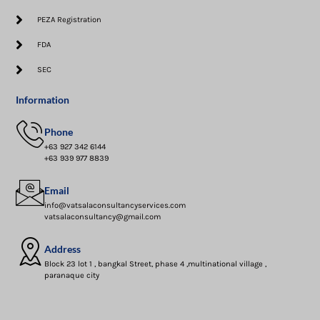
PEZA Registration
FDA
SEC
Information
Phone
+63 927 342 6144
+63 939 977 8839
Email
info@vatsalaconsultancyservices.com
vatsalaconsultancy@gmail.com
Address
Block 23 lot 1 , bangkal Street, phase 4 ,multinational village ,
paranaque city