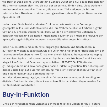
wie Book of Dead online, Starburst und Gonzo’s Quest sind nur einige Beispiele für
die unterhaltsamen Slot-Titel, die auf der Website zu finden sind. Diese Optionen
umfassen eine Auswahl an Themen, die von alten Zivilisationen bis hin zu
futuristischen Abenteuern reichen, und garantieren, dass für jeden Benutzer ein
Spiel dabei ist.
Jeder dieser Slots bietet exklusive Funktionen wie zusätzliche Drehungen,
gestapelte Wilds und Multiplikatoren, die Ihre Wahrscheinlichkeit erhöhen, große
Gewinne zu erzielen. Deutsche BETTORS werden die Vielzahl von Optionen zu
schätzen wissen, und sie helfen ihnen, neue Favoriten zu finden. Die Auswahl der
Spiele, die regelmäßig die neuesten Slot-Veröffentlichungen hinzufügen.
Diese neuen Slots sind auch mit einzigartigen Themen und Geschichten in
aufregende Welten ausgestattet, wie die Erkennung historischer Reliquien, um den
Kosmos zu erforschen Perfekt für Spieler, die ein leicht zu befolgendes Gameplay
mit weniger Paylins und konventionellen Symbolen wie Früchten, 7 und Bars wie
Mega Joker-Spiel und Feuerwehrspiel schätzen. APPORTE FAHREN, die ein
grundlegenderes und zuverlässigeres Casino -Erlebnis genießen. Der Schwerpunkt
dieser Spiele liegt auf purer Unterhaltung, mit leicht verständlichen Gewinnlinien
und einem Highlight auf dem dauerhaften
Reiz des Slot-Gamings. Egal, ob Sie ein erfahrener Benutzer oder ein Neuling im
digitalen Glücksspiel sind, diese klassischen Slots bei Vulkan Vegas werden Sie
mit Sicherheit unterhalten.
Buy-In-Funktion
Eines der herausragenden Elemente der Website ist die Option der Buy-Feature-