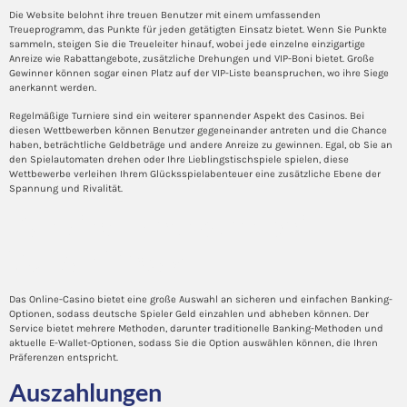
Die Website belohnt ihre treuen Benutzer mit einem umfassenden
Treueprogramm, das Punkte für jeden getätigten Einsatz bietet. Wenn Sie Punkte
sammeln, steigen Sie die Treueleiter hinauf, wobei jede einzelne einzigartige
Anreize wie Rabattangebote, zusätzliche Drehungen und VIP-Boni bietet. Große
Gewinner können sogar einen Platz auf der VIP-Liste beanspruchen, wo ihre Siege
anerkannt werden.
Regelmäßige Turniere sind ein weiterer spannender Aspekt des Casinos. Bei
diesen Wettbewerben können Benutzer gegeneinander antreten und die Chance
haben, beträchtliche Geldbeträge und andere Anreize zu gewinnen. Egal, ob Sie an
den Spielautomaten drehen oder Ihre Lieblingstischspiele spielen, diese
Wettbewerbe verleihen Ihrem Glücksspielabenteuer eine zusätzliche Ebene der
Spannung und Rivalität.
Banking-Methoden bei
Vulkan Vegas
Das Online-Casino bietet eine große Auswahl an sicheren und einfachen Banking-
Optionen, sodass deutsche Spieler Geld einzahlen und abheben können. Der
Service bietet mehrere Methoden, darunter traditionelle Banking-Methoden und
aktuelle E-Wallet-Optionen, sodass Sie die Option auswählen können, die Ihren
Präferenzen entspricht.
Auszahlungen