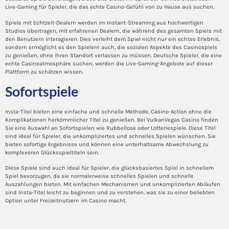
Live-Gaming für Spieler, die das echte Casino-Gefühl von zu Hause aus suchen.
Spiele mit Echtzeit-Dealern werden im Instant-Streaming aus hochwertigen
Studios übertragen, mit erfahrenen Dealern, die während des gesamten Spiels mit
den Benutzern interagieren. Dies verleiht dem Spiel nicht nur ein echtes Erlebnis,
sondern ermöglicht es den Spielern auch, die sozialen Aspekte des Casinospiels
zu genießen, ohne ihren Standort verlassen zu müssen. Deutsche Spieler, die eine
echte Casinoatmosphäre suchen, werden die Live-Gaming-Angebote auf dieser
Plattform zu schätzen wissen.
Sofortspiele
Insta-Titel bieten eine einfache und schnelle Methode, Casino-Action ohne die
Komplikationen herkömmlicher Titel zu genießen. Bei VulkanVegas Casino finden
Sie eine Auswahl an Sofortspielen wie Rubbellose oder Lotteriespiele. Diese Titel
sind ideal für Spieler, die unkompliziertes und schnelles Spielen wünschen. Sie
bieten sofortige Ergebnisse und können eine unterhaltsame Abwechslung zu
komplexeren Glücksspieltiteln sein.
Diese Spiele sind auch ideal für Spieler, die glücksbasiertes Spiel in schnellem
Spiel bevorzugen, da sie normalerweise schnelles Spielen und schnelle
Auszahlungen bieten. Mit einfachen Mechanismen und unkomplizierten Abläufen
sind Insta-Titel leicht zu beginnen und zu verstehen, was sie zu einer beliebten
Option unter Freizeitnutzern im Casino macht.
Premier Casino Rewards bei