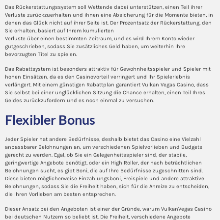
Das Rückerstattungssystem soll Wettende dabei unterstützen, einen Teil ihrer
Verluste zurückzuerhalten und ihnen eine Absicherung für die Momente bieten, in
denen das Glück nicht auf ihrer Seite ist. Der Prozentsatz der Rückerstattung, den
Sie erhalten, basiert auf Ihrem kumulierten
Verluste über einen bestimmten Zeitraum, und es wird Ihrem Konto wieder
gutgeschrieben, sodass Sie zusätzliches Geld haben, um weiterhin Ihre
bevorzugten Titel zu spielen.
Das Rabattsystem ist besonders attraktiv für Gewohnheitsspieler und Spieler mit
hohen Einsätzen, da es den Casinovorteil verringert und Ihr Spielerlebnis
verlängert. Mit einem günstigen Rabattplan garantiert Vulkan Vegas Casino, dass
Sie selbst bei einer unglücklichen Sitzung die Chance erhalten, einen Teil Ihres
Geldes zurückzufordern und es noch einmal zu versuchen.
Flexibler Bonus
Jeder Spieler hat andere Bedürfnisse, deshalb bietet das Casino eine Vielzahl
anpassbarer Belohnungen an, um verschiedenen Spielvorlieben und Budgets
gerecht zu werden. Egal, ob Sie ein Gelegenheitsspieler sind, der stabile,
geringwertige Angebote benötigt, oder ein High Roller, der nach beträchtlichen
Belohnungen sucht, es gibt Boni, die auf Ihre Bedürfnisse zugeschnitten sind.
Diese bieten möglicherweise Einzahlungsboni, Freispiele und andere attraktive
Belohnungen, sodass Sie die Freiheit haben, sich für die Anreize zu entscheiden,
die Ihren Vorlieben am besten entsprechen.
Dieser Ansatz bei den Angeboten ist einer der Gründe, warum VulkanVegas Casino
bei deutschen Nutzern so beliebt ist. Die Freiheit, verschiedene Angebote