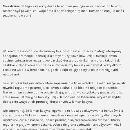
Niezależnie od tego, czy korzystasz z lemon kasyno logowanie, czy casino lemon,
możesz być pewien, że Twoje środki są w dobrych rękach. Dołącz do nas już dziś i
przekonaj się sam!
Promocje i bonusy dla stałych
graczy
W Lemon Casino Online doceniamy lojalność naszych graczy. Dlatego oferujemy
specjalne promocje i bonusy dla stałych użytkowników. Dzięki funkcji lemon
casino login, gracze mogą łatwo uzyskać dostęp do unikalnych ofert, takich jak
cashback, dodatkowe spinne na automacie czy bonusy na depozyt. Wszystko to
czeka na Ciebie w lemoncasino, gdzie pasja do gry spotyka się z atrakcyjnymi
nagrodami.
Jeśli szukasz kasyno lemon, które zapewnia nie tylko wysokiej jakości rozrywkę, ale
również regularne promocje, to lemon casino pl to idealne miejsce dla Ciebie.
Nasze lemon casino opinie potwierdzają, że dbamy o satysfakcję graczy, oferując
stale nowe i atrakcyjne bonusy. Dzięki lemon casino logowanie, uzyskasz szybki
dostęp do wszystkich promocji dostępnych w lemon kasyno.
Nie zapominaj, że lemon kasyno logowanie to klucz do aktywowania bonusów dla
stałych graczy. W kasyno lemon znajdziesz również specjalne oferty dla nowych
użytkowników, ale nasze najlepsze promocje są zarezerwowane dla tych, którzy
regularnie grają w lemon casyno. Dołącz do grona zadowolonych użytkowników i
odkryj, dlaczego lemon casino to synonim jakości i satysfakcji.