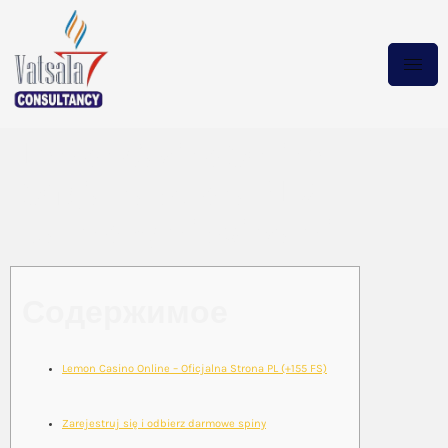
Lemon Casino Online
Oficjalna Strona PL Z
Darmowymi Spinsami
Содержимое
Lemon Casino Online – Oficjalna Strona PL (+155 FS)
Zarejestruj się i odbierz darmowe spiny