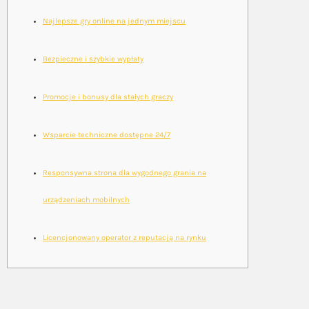
Najlepsze gry online na jednym miejscu
Bezpieczne i szybkie wypłaty
Promocje i bonusy dla stałych graczy
Wsparcie techniczne dostępne 24/7
Responsywna strona dla wygodnego grania na
urządzeniach mobilnych
Licencjonowany operator z reputacją na rynku
Lemon Casino Online