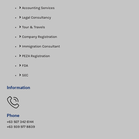
Accounting Services
Legal Consultancy
Tour & Travels
Company Registration
Immigration Consultant
PEZA Registration
FDA
SEC
Information
Phone
+63 927 342 6144
+63 939 977 8839