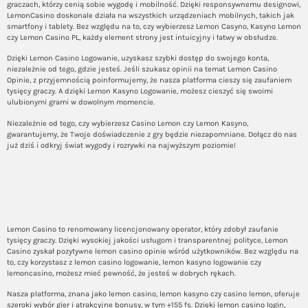
graczach, którzy cenią sobie wygodę i mobilność. Dzięki responsywnemu designowi,
LemonCasino doskonale działa na wszystkich urządzeniach mobilnych, takich jak
smartfony i tablety. Bez względu na to, czy wybierzesz Lemon Casyno, Kasyno Lemon
czy Lemon Casino PL, każdy element strony jest intuicyjny i łatwy w obsłudze.
Dzięki Lemon Casino Logowanie, uzyskasz szybki dostęp do swojego konta,
niezależnie od tego, gdzie jesteś. Jeśli szukasz opinii na temat Lemon Casino
Opinie, z przyjemnością poinformujemy, że nasza platforma cieszy się zaufaniem
tysięcy graczy. A dzięki Lemon Kasyno Logowanie, możesz cieszyć się swoimi
ulubionymi grami w dowolnym momencie.
Niezależnie od tego, czy wybierzesz Casino Lemon czy Lemon Kasyno,
gwarantujemy, że Twoje doświadczenie z gry będzie niezapomniane. Dołącz do nas
już dziś i odkryj świat wygody i rozrywki na najwyższym poziomie!
Licencjonowany operator z
reputacją na rynku
Lemon Casino to renomowany licencjonowany operator, który zdobył zaufanie
tysięcy graczy. Dzięki wysokiej jakości usługom i transparentnej polityce, Lemon
Casino zyskał pozytywne lemon casino opinie wśród użytkowników. Bez względu na
to, czy korzystasz z lemon casino logowanie, lemon kasyno logowanie czy
lemoncasino, możesz mieć pewność, że jesteś w dobrych rękach.
Nasza platforma, znana jako lemon casino, lemon kasyno czy casino lemon, oferuje
szeroki wybór gier i atrakcyjne bonusy, w tym +155 fs. Dzięki lemon casino login,