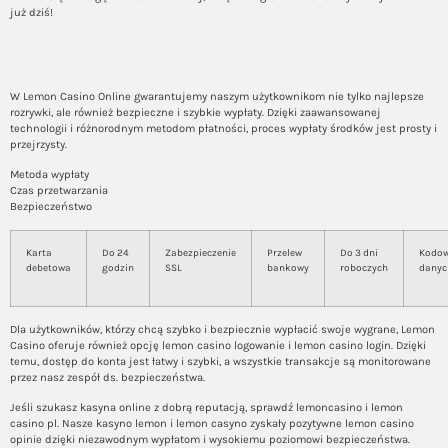
już dziś!
Bezpieczne i szybkie wypłaty
W Lemon Casino Online gwarantujemy naszym użytkownikom nie tylko najlepsze
rozrywki, ale również bezpieczne i szybkie wypłaty. Dzięki zaawansowanej
technologii i różnorodnym metodom płatności, proces wypłaty środków jest prosty i
przejrzysty.
Metoda wypłaty
Czas przetwarzania
Bezpieczeństwo
Karta
Do 24
Zabezpieczenie
Przelew
Do 3 dni
Kodow
debetowa
godzin
SSL
bankowy
roboczych
danyc
Dla użytkowników, którzy chcą szybko i bezpiecznie wypłacić swoje wygrane, Lemon
Casino oferuje również opcję lemon casino logowanie i lemon casino login. Dzięki
temu, dostęp do konta jest łatwy i szybki, a wszystkie transakcje są monitorowane
przez nasz zespół ds. bezpieczeństwa.
Jeśli szukasz kasyna online z dobrą reputacją, sprawdź lemoncasino i lemon
casino pl. Nasze kasyno lemon i lemon casyno zyskały pozytywne lemon casino
opinie dzięki niezawodnym wypłatom i wysokiemu poziomowi bezpieczeństwa.