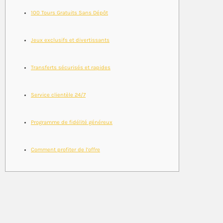
100 Tours Gratuits Sans Dépôt
Jeux exclusifs et divertissants
Transferts sécurisés et rapides
Service clientèle 24/7
Programme de fidélité généreux
Comment profiter de l’offre
Alexander Casino Offre
Spéciale 100€ Bonus et 100