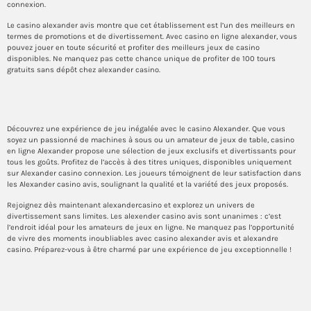
connexion.
Le casino alexander avis montre que cet établissement est l’un des meilleurs en
termes de promotions et de divertissement. Avec casino en ligne alexander, vous
pouvez jouer en toute sécurité et profiter des meilleurs jeux de casino
disponibles. Ne manquez pas cette chance unique de profiter de 100 tours
gratuits sans dépôt chez alexander casino.
Jeux exclusifs et divertissants
Découvrez une expérience de jeu inégalée avec le casino Alexander. Que vous
soyez un passionné de machines à sous ou un amateur de jeux de table, casino
en ligne Alexander propose une sélection de jeux exclusifs et divertissants pour
tous les goûts. Profitez de l’accès à des titres uniques, disponibles uniquement
sur Alexander casino connexion. Les joueurs témoignent de leur satisfaction dans
les Alexander casino avis, soulignant la qualité et la variété des jeux proposés.
Rejoignez dès maintenant alexandercasino et explorez un univers de
divertissement sans limites. Les alexender casino avis sont unanimes : c’est
l’endroit idéal pour les amateurs de jeux en ligne. Ne manquez pas l’opportunité
de vivre des moments inoubliables avec casino alexander avis et alexandre
casino. Préparez-vous à être charmé par une expérience de jeu exceptionnelle !
Transferts sécurisés et
rapides