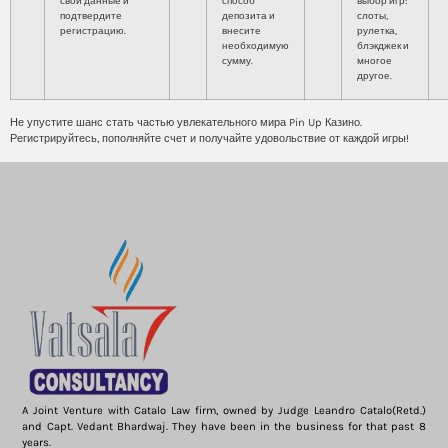
свои данные и
способ
выбор игр:
подтвердите
депозита и
слоты,
регистрацию.
внесите
рулетка,
необходимую
блэкджек и
сумму.
многое
другое.
Не упустите шанс стать частью увлекательного мира Pin Up Казино.
Регистрируйтесь, пополняйте счет и получайте удовольствие от каждой игры!
A Joint Venture with Catalo Law firm, owned by Judge Leandro Catalo(Retd.)
and Capt. Vedant Bhardwaj. They have been in the business for that past 8
years.