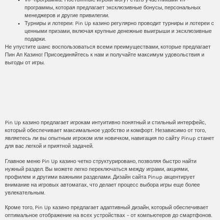
программы, которая предлагает эксклюзивные бонусы, персональных
менеджеров и другие привилегии.
Турниры и лотереи: Pin Up казино регулярно проводит турниры и лотереи с
ценными призами, включая крупные денежные выигрыши и эксклюзивные
подарки.
Не упустите шанс воспользоваться всеми преимуществами, которые предлагает
Пин Ап Казино! Присоединяйтесь к нам и получайте максимум удовольствия и
выгоды от игры.
Pin-Up вход – регистрация
и бонусы
Pin Up казино предлагает игрокам интуитивно понятный и стильный интерфейс,
который обеспечивает максимальное удобство и комфорт. Независимо от того,
являетесь ли вы опытным игроком или новичком, навигация по сайту Pinup станет
для вас легкой и приятной задачей.
Главное меню Pin Up казино четко структурировано, позволяя быстро найти
нужный раздел. Вы можете легко переключаться между играми, акциями,
профилем и другими важными разделами. Дизайн сайта Pinup акцентирует
внимание на игровых автоматах, что делает процесс выбора игры еще более
увлекательным.
Кроме того, Pin Up казино предлагает адаптивный дизайн, который обеспечивает
оптимальное отображение на всех устройствах – от компьютеров до смартфонов.