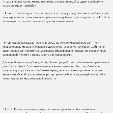
Играть в пинап казино можно где угодно и когда угодно, благодаря удобному и
отзывчивому интерфейсу.
В Pinup казино каждый элемент интерфейса продуман до мелочей, чтобы сделать
ваш игровой опыт максимально приятным и удобным. Присоединяйтесь к Pin Up и
наслаждайтесь игрой в одном из лучших онлайн казино!
Пин Ап зеркало для игры
Pin Up Казино предлагает своим игрокам не только удобный веб-сайт, но и
превосходную мобильную версию, доступную на всех устройствах. Сайт пинап
адаптирован для просмотра на экранах смартфонов и планшетов, обеспечивая
бесперебойную игру в любом месте и в любое время.
Для еще большего удобства, Pin Up Казино разработало собственные приложения
для iOS и Android. Приложение пин ап казино позволяет быстро и безопасно
получать доступ к вашим любимым играм, делать ставки и управлять своим
аккаунтом. Скачайте приложение pinup прямо сейчас и наслаждайтесь игрой в
пинап казино на максимальной скорости!
Pin-Up Казино – как
получить бонусы
В Pin Up Казино мы ценим каждого игрока и стремимся обеспечить вам