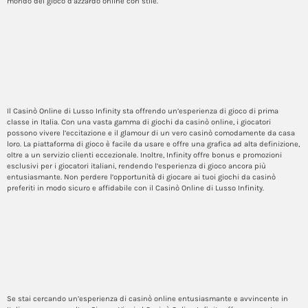
mondo del gioco d’azzardo online con stile.
Casinò Online di Lusso:
Infinity Offre un’Esperienza di
Gioco di Prima Classe in Italia
Il Casinò Online di Lusso Infinity sta offrendo un’esperienza di gioco di prima
classe in Italia. Con una vasta gamma di giochi da casinò online, i giocatori
possono vivere l’eccitazione e il glamour di un vero casinò comodamente da casa
loro. La piattaforma di gioco è facile da usare e offre una grafica ad alta definizione,
oltre a un servizio clienti eccezionale. Inoltre, Infinity offre bonus e promozioni
esclusivi per i giocatori italiani, rendendo l’esperienza di gioco ancora più
entusiasmante. Non perdere l’opportunità di giocare ai tuoi giochi da casinò
preferiti in modo sicuro e affidabile con il Casinò Online di Lusso Infinity.
Gioca e Vinci al Casinò Online
Infinity: Divertimento
Assicurato in Italia
Se stai cercando un’esperienza di casinò online entusiasmante e avvincente in