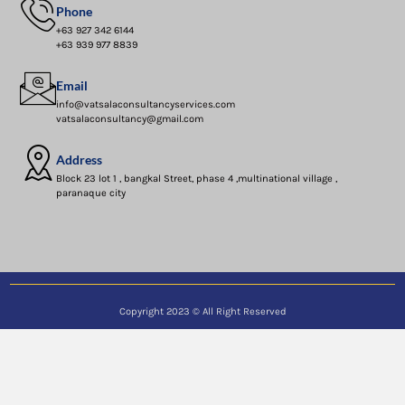
Phone
+63 927 342 6144
+63 939 977 8839
Email
info@vatsalaconsultancyservices.com
vatsalaconsultancy@gmail.com
Address
Block 23 lot 1 , bangkal Street, phase 4 ,multinational village ,
paranaque city
Copyright 2023 © All Right Reserved