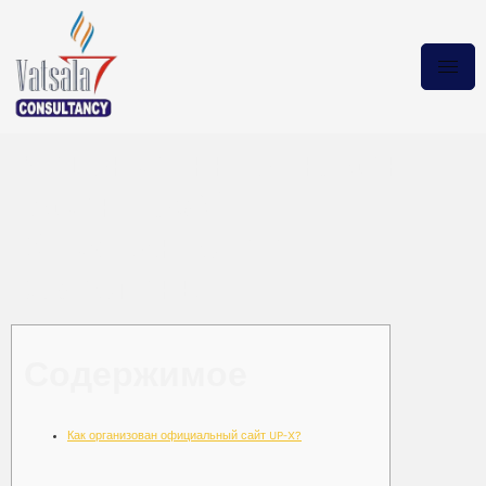
Лицензионное онлайн
казино Up X –
Возможности и
фриспины
Содержимое
Как организован официальный сайт UP-X?