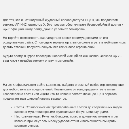
в 2023 году
Для тех, кто ищет надежный и удобный способ доступа к Up X, мы предлагаем
зеркало АП ИКС казино Up Х. Этот ресурс обеспечивает бесперебойный доступ к
up-x официальному сайту, даже в условиях блокировок.
Не теряйте возможность наслаждаться всеми преимуществами ап икс
официального сайта. С помощью зеркала up x вы сможете играть в любимые игры,
делать ставки и получать бонусы без каких-либо ограничений.
Будьте всегда в курсе последних новостей и акций ап икс казино. Зеркало up x –
ваш ключ к незабываемому опыту игры онлайн.
Авторизация в Up X
На Up X официальном сайте казино, вы найдете огромный выбор игр, подходящих
для любого вкуса и предпочтений. Независимо от того, предпочитаете ли вы
классические слоты или ищете что-то новое и захватывающее, Up X зеркало
предлагает вам широкий спектр вариантов.
Слоты: От классических трехбарабанных слотов до современных видео
слотов с мультиплеерными функциями и бонусными раундами.
Настольные игры: Рулетка, блэкджек, покер и другие настольные игры,
которые принесут вам массу удовольствия и возможность выиграть
крупные суммы.