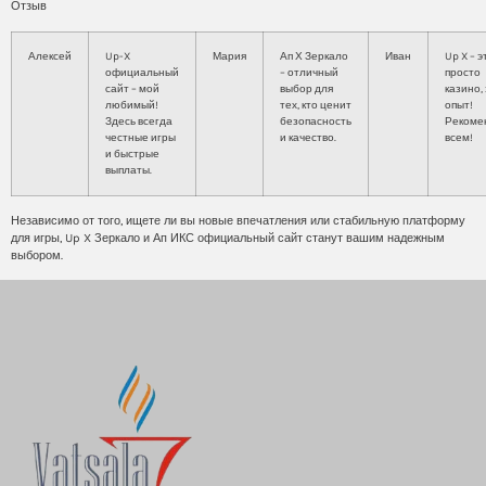
Отзыв
Алексей
Up-X
Мария
Ап Х Зеркало
Иван
Up X – э
официальный
– отличный
просто
сайт – мой
выбор для
казино,
любимый!
тех, кто ценит
опыт!
Здесь всегда
безопасность
Рекоме
честные игры
и качество.
всем!
и быстрые
выплаты.
Независимо от того, ищете ли вы новые впечатления или стабильную платформу
для игры, Up X Зеркало и Ап ИКС официальный сайт станут вашим надежным
выбором.