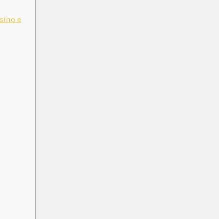
sino e