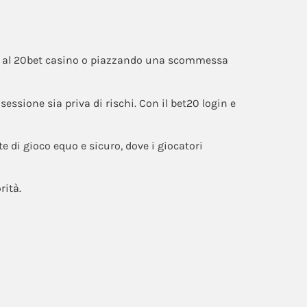
cando al 20bet casino o piazzando una scommessa
essione sia priva di rischi. Con il bet20 login e
e di gioco equo e sicuro, dove i giocatori
rità.
e al Tuo