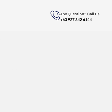
Any Question? Call Us
+63 927 342 6144
il
 Te