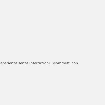
il
 Te
n’esperienza senza interruzioni. Scommetti con
ione per