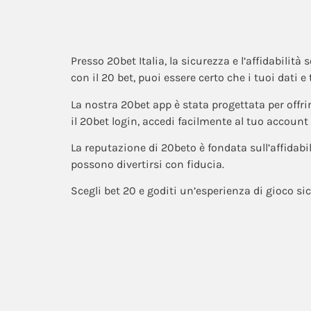
Priorità
Presso 20bet Italia, la sicurezza e l’affidabili
con il 20 bet, puoi essere certo che i tuoi dati e
La nostra 20bet app è stata progettata per offri
il 20bet login, accedi facilmente al tuo accoun
La reputazione di 20beto è fondata sull’affidabi
possono divertirsi con fiducia.
Scegli bet 20 e goditi un’esperienza di gioco sic
Supporto Cli
Fianco