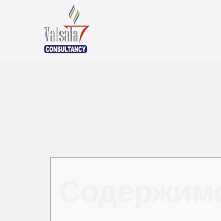
20bet Italia
Bookmaker
Содержим