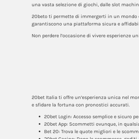
una vasta selezione di giochi, dalle slot machine 
20beto ti permette di immergerti in un mondo d
garantiscono una piattaforma sicura e affidabile
Non perdere l’occasione di vivere esperienze uni
Scommesse S
l’Emozione?
20bet Italia ti offre un’esperienza unica nel m
e sfidare la fortuna con pronostici accurati.
20bet Login: Accesso semplice e sicuro per 
20bet App: Scommetti ovunque, in qualsi
Bet 20: Trova le quote migliori e le scom
20bet Casino: Dopo le scommesse, goditi a