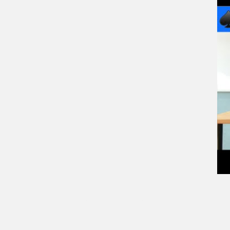
Развивайте св