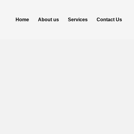
Home
About us
Services
Contact Us
ать в онлайн
но – покердр
ts