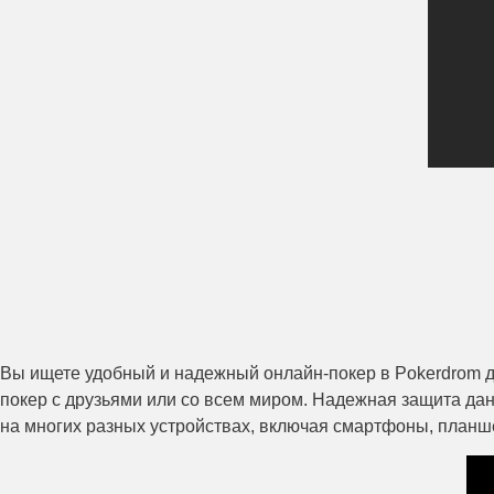
Удобный и на
pokerdrom
Вы ищете удобный и надежный онлайн-покер в Pokerdrom д
покер с друзьями или со всем миром. Надежная защита дан
на многих разных устройствах, включая смартфоны, планше