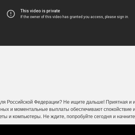
дежный онлайн
ля Российской Федерации? Не ищите дальше! Приятная и и
ных и моментальные выплаты обеспечивают спокойствие и у
ты и компьютеры. Не ждите, попробуйте сегодня и начните 