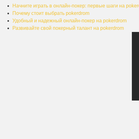
Начните играть в онлайн-покер: первые шаги на poke
Почему стоит выбрать pokerdrom
Удобный и надежный онлайн-покер на pokerdrom
Развивайте свой покерный талант на pokerdrom
Начните игр