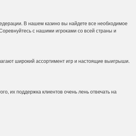
Федерации. В нашем казино вы найдете все необходимое
 Соревнуйтесь с нашими игроками со всей страны и
длагают широкий ассортимент игр и настоящие выигрыши.
го, их поддержка клиентов очень лень отвечать на