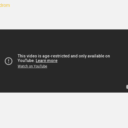
rdrom
ать в онлайн