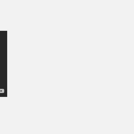
-покер: