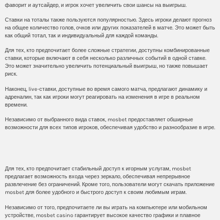
фаворит и аутсайдер, и игрок хочет увеличить свои шансы на выигрыш.
Ставки на тоталы также пользуются популярностью. Здесь игроки делают прогноз
на общее количество голов, очков или других показателей в матче. Это может быть
как общий тотал, так и индивидуальный для каждой команды.
Для тех, кто предпочитает более сложные стратегии, доступны комбинированные
ставки, которые включают в себя несколько различных событий в одной ставке.
Это может значительно увеличить потенциальный выигрыш, но также повышает
риск.
Наконец, live-ставки, доступные во время самого матча, предлагают динамику и
адреналин, так как игроки могут реагировать на изменения в игре в реальном
времени.
Независимо от выбранного вида ставок, mosbet предоставляет обширные
возможности для всех типов игроков, обеспечивая удобство и разнообразие в игре.
Онлайн игры Mostbet
Для тех, кто предпочитает стабильный доступ к игорным услугам, mosbet
предлагает возможность входа через зеркало, обеспечивая непрерывное
развлечение без ограничений. Кроме того, пользователи могут скачать приложение
mosbet для более удобного и быстрого доступ к своим любимым играм.
Независимо от того, предпочитаете ли вы играть на компьютере или мобильном
устройстве, mosbet casino гарантирует высокое качество графики и плавное