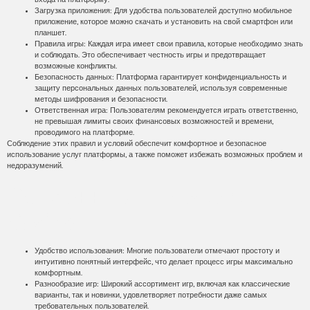
Загрузка приложения: Для удобства пользователей доступно мобильное
приложение, которое можно скачать и установить на свой смартфон или
планшет.
Правила игры: Каждая игра имеет свои правила, которые необходимо знать
и соблюдать. Это обеспечивает честность игры и предотвращает
возможные конфликты.
Безопасность данных: Платформа гарантирует конфиденциальность и
защиту персональных данных пользователей, используя современные
методы шифрования и безопасности.
Ответственная игра: Пользователям рекомендуется играть ответственно,
не превышая лимиты своих финансовых возможностей и времени,
проводимого на платформе.
Соблюдение этих правил и условий обеспечит комфортное и безопасное
использование услуг платформы, а также поможет избежать возможных проблем и
недоразумений.
Особенности Mostbet
Casino
Удобство использования: Многие пользователи отмечают простоту и
интуитивно понятный интерфейс, что делает процесс игры максимально
комфортным.
Разнообразие игр: Широкий ассортимент игр, включая как классические
варианты, так и новинки, удовлетворяет потребности даже самых
требовательных пользователей.