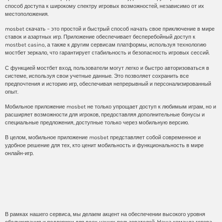
способ доступа к широкому спектру игровых возможностей, независимо от их
местоположения.
mosbet скачать – это простой и быстрый способ начать свое приключение в мире
ставок и азартных игр. Приложение обеспечивает бесперебойный доступ к
mostbet casino, а также к другим сервисам платформы, используя технологию
мостбет зеркало, что гарантирует стабильность и безопасность игровых сессий.
С функцией мостбет вход, пользователи могут легко и быстро авторизоваться в
системе, используя свои учетные данные. Это позволяет сохранить все
предпочтения и историю игр, обеспечивая непрерывный и персонализированный
опыт.
Мобильное приложение mosbet не только упрощает доступ к любимым играм, но и
расширяет возможности для игроков, предоставляя дополнительные бонусы и
специальные предложения, доступные только через мобильную версию.
В целом, мобильное приложение mosbet представляет собой современное и
удобное решение для тех, кто ценит мобильность и функциональность в мире
онлайн-игр.
Как проходит регистрация
в Мостбет?
В рамках нашего сервиса, мы делаем акцент на обеспечении высокого уровня