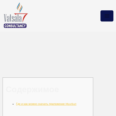
Mostbet Официальный
Сайт – Мостбет
Букмекерская Контора и
Казино
Содержимое
Где и как можно скачать приложение Mostbet