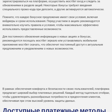
зарегистрироваться на платформе, осуществить мостбет вход и следить за
обновлениями в разделе акций. Некоторые бонусы требуют введения
специального промо-кода при депозите, а другие активируются автоматически.
Помните, что каждое бонусное предложение имеет свои условия, включая
вейджеры и сроки использования. Перед участием в акциях рекомендуется
внимательно изучить правила и условия, чтобы максимально эффективно
использовать предоставленные возможности.
Для постоянного обновления информации о новых акциях и бонусах,
рекомендуется посещать мостбет зеркало или устанавливать мобильное
приложение мостбет скачать, что обеспечит постоянный доступ к актуальным
предложениям и уведомлениям о новых возможностях.
Какие проблемы могут
возникнуть во время
депозита?
В рамках обеспечения комфорта и безопасности своих пользователей, платформа
предлагает широкий выбор платежных решений. Каждый метод тщательно отобран,
чтобы удовлетворить разнообразные потребности и предпочтения клиентов,
обеспечивая при этом высокий уровень защиты данных.
Доступные платежные методы