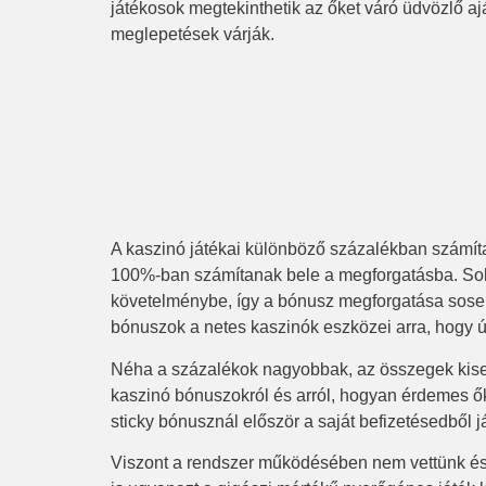
játékosok megtekinthetik az őket váró üdvözlő a
meglepetések várják.
Kaphatok Pén
Bónuszból, 
A kaszinó játékai különböző százalékban számíta
100%-ban számítanak bele a megforgatásba. Sok
követelménybe, így a bónusz megforgatása sosem 
bónuszok a netes kaszinók eszközei arra, hogy ú
Néha a százalékok nagyobbak, az összegek kiseb
kaszinó bónuszokról és arról, hogyan érdemes ő
sticky bónusznál először a saját befizetésedből já
Viszont a rendszer működésében nem vettünk ész