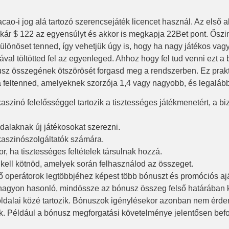
ao-i jog alá tartozó szerencsejáték licencet használ. Az első a
kár $ 122 az egyensúlyt és akkor is megkapja 22Bet pont. Őszi
ülönöset tenned, így vehetjük úgy is, hogy ha nagy játékos vagy
val töltötted fel az egyenleged. Ahhoz hogy fel tud venni ezt a 
sz összegének ötszörösét forgasd meg a rendszerben. Ez prakti
ra feltenned, amelyeknek szorzója 1,4 vagy nagyobb, és legalá
kaszinó felelősséggel tartozik a tisztességes játékmenetért, a bi
dalaknak új játékosokat szerezni.
kaszinószolgáltatók számára.
, ha tisztességes feltételek társulnak hozzá.
 kell kötnöd, amelyek során felhasználod az összeget.
ő operátorok legtöbbjéhez képest több bónuszt és promóciós ajánl
agyon hasonló, mindössze az bónusz összeg felső határában 
oldalai közé tartozik. Bónuszok igénylésekor azonban nem ér
k. Például a bónusz megforgatási követelménye jelentősen befo