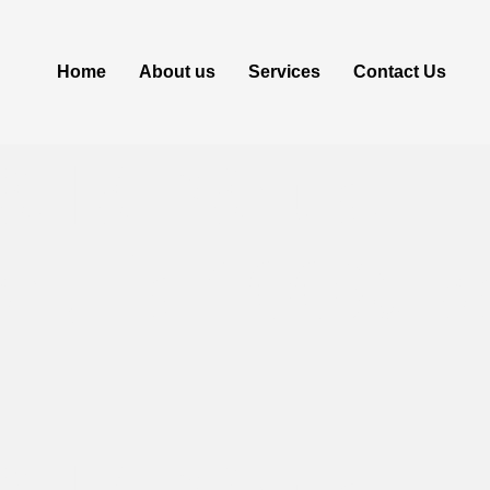
Home
About us
Services
Contact Us
özlő Bónusz
jon, És 100%-o