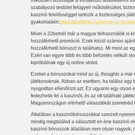
miközben biztosítják a vonatkozó adatvédelmi tö
szabályozó testület felügyeli működésüket, bizto
kaszinó felelősséggel tartozik a tisztességes ját
gyakorlatáért.
https://profitline.hu/milyen-uj-toz
Mivel a 22betnél már a magyar felhasználók is ki
hozzáférhető promóció. Ezek közül számos ajánla
hozzáférhető bónuszt is találhatsz. Mi most az e
Ezért van egyre több és több befizetés nélküli s
kipróbálnak egy új online slotot.
Ezeket a bónuszokat mind az új, thoughts a már
játékosoknak. Abban az esetben, ha találsz egy b
nyugodtan ellenőrizd azt. Ez ugyanis egy olyan e
fedezhetik fel a kaszinót, és az ott található ját
Magyarországon elérhető választékát szeretnéd f
Általában a kaszinóbónuszokkal szerzett nyeremé
mindig megtalálod a választott on-line kaszinó ol
kaszinó bónuszok általában nem olyan nagyok, m