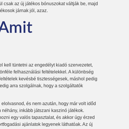
ül csak az új játékos bónuszokat váltják be, majd
kosok járnak jól, azaz.
 Amit
 kell tüntetni az engedélyt kiadó szervezetet,
önféle felhasználási feltételekkel. A különbség
eltételek kevésbé tisztességesek, máshol pedig
dig arra szolgálnak, hogy a szolgáltatók
 elolvasnod, és nem azután, hogy már volt időd
n néhány, inkább játszani kaszinó játékok.
ozni egy valós tapasztalat, és akkor úgy érzed
rtfogadási ajánlatok legyenek láthatóak. Az új