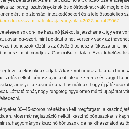
rvények betartását. Az említett kaszinó a Curacao Szerencseját
sítva az iparági szabványoknak és előírásoknak való megfelelést
ékmenetért, a biztonsági intézkedésekért és a felelősségteljes s
sdei-trendekre-szamithatunk-a-jarvany-utan-2022-ben-429067
vételesen sok on-line kaszinó játékot is játszhatnak, így erre 
t ugyan egyszeri, mint például a heti verseny vagy az ingyenes
gyszeri bónuszok közül is az üdvözlő bónuszra fókuszálunk, mely
lot bónusz, mint mondjuk a CampoBet oldalán. Ezek lehetővé tesz
 meglévő játékosoknak adják. A kaszinóbónusz általában bónusz
efizetés nélküli bónusz ajánlatot, akkor szerencsés vagy. Ha ped
szköz, amelyet a kaszinók arra használnak, hogy új játékosokat
ékokat. Látható tehát, hogy rengeteg figyelemre méltó új ajánlat 
elfedezni.
nyeket 30–45-szörös mértékben kell megforgatni a kaszinójáték
dalán. Most már regisztráció nélküli kaszinó bónuszokat is kapha
int a hagyományos kaszinó bónuszok, de ha kihasználod az ös