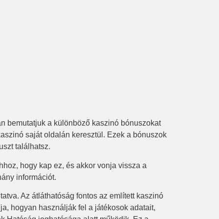
s Bónuszt
ban bemutatjuk a különböző kaszinó bónuszokat
aszinó saját oldalán keresztül. Ezek a bónuszok
szt találhatsz.
hhoz, hogy kap ez, és akkor vonja vissza a
ány információt.
tva. Az átláthatóság fontos az említett kaszinó
a, hogyan használják fel a játékosok adatait,