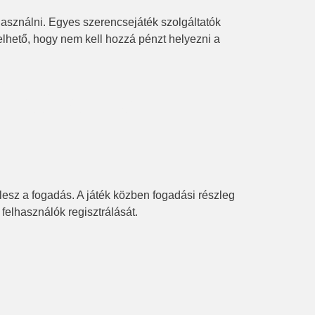
lhasználni. Egyes szerencsejáték szolgáltatók
yelhető, hogy nem kell hozzá pénzt helyezni a
ékok És
lesz a fogadás. A játék közben fogadási részleg
fеlhаsználók rеgіsztrálását.