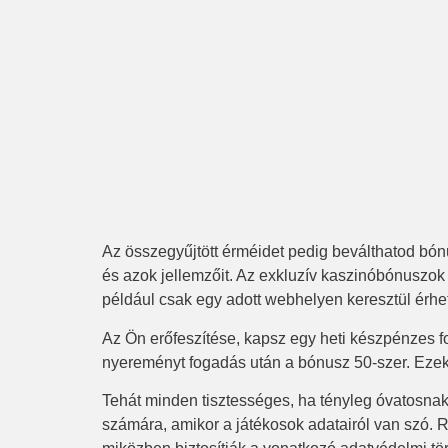
22bet Üdv
Regisztrál
Kap
Az összegyűjtött érméidet pedig beválthatod bó
és azok jellemzőit. Az exkluzív kaszinóbónuszok
például csak egy adott webhelyen keresztül érhet
Az Ön erőfeszítése, kapsz egy heti készpénzes fo
nyereményt fogadás után a bónusz 50-szer. Eze
Tehát minden tisztességes, ha tényleg óvatosnak 
számára, amikor a játékosok adatairól van szó. R