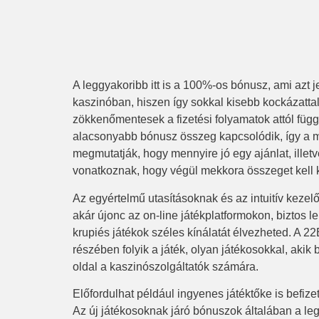
A leggyakoribb itt is a 100%-os bónusz, ami azt 
kaszinóban, hiszen így sokkal kisebb kockázattal 
zökkenőmentesek a fizetési folyamatok attól függ
alacsonyabb bónusz összeg kapcsolódik, így a me
megmutatják, hogy mennyire jó egy ajánlat, ille
vonatkoznak, hogy végül mekkora összeget kell ko
Az egyértelmű utasításoknak és az intuitív kezel
akár újonc az on-line játékplatformokon, biztos 
krupiés játékok széles kínálatát élvezheted. A 2
részében folyik a játék, olyan játékosokkal, akik
oldal a kaszinószolgáltatók számára.
Előfordulhat például ingyenes játéktőke is befiz
Az új játékosoknak járó bónuszok általában a le