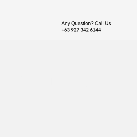
Any Question? Call Us
+63 927 342 6144
s Bónuszt