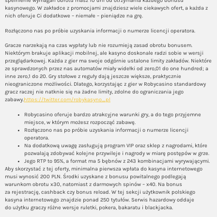
spełnienie wymagań obrotu masz 10 dni od otrzymania każdego bonusu
kasynowego. W zakładce z promocjami znajdziesz wiele ciekawych ofert, a każda z
nich oferuje Ci dodatkowe – niemałe – pieniądze na grę.
Rozłączono nas po próbie uzyskania informacji o numerze licencji operatora.
Gracze narzekają na czas wypłaty lub nie rozumieją zasad obrotu bonusem.
Niektórym brakuje aplikacji mobilnej, ale kasyno doskonale radzi sobie w wersji
przeglądarkowej. Każda z gier ma swoje odgórnie ustalone limity zakładów. Niektóre
ze sprawdzonych przez nas automatów miały widełki od zero,01 do one hundred; a
inne zero,1 do 20. Gry stołowe z reguły dają jeszcze większe, praktycznie
nieograniczone możliwości. Dlatego, korzystając z gier w Robycasino standardowy
gracz raczej nie natknie się na żadne limity, zdolne do ograniczania jego
zabawy.
https://twitter.com/robykasyno_pl
Robycasino oferuje bardzo atrakcyjne warunki gry, a do tego przyjemne
miejsce, w którym możesz rozpocząć zabawę.
Rozłączono nas po próbie uzyskania informacji o numerze licencji
operatora.
Na dodatkową uwagę zasługują program VIP oraz sklep z nagrodami, które
pozwalają zdobywać kolejne przywileje i nagrody w miarę postępów w grze.
Jego RTP to 95%, a format ma 5 bębnów z 243 kombinacjami wyrywającymi.
Aby skorzystać z tej oferty, minimalna pierwsza wpłata do kasyna internetowego
musi wynosić 200 PLN. Środki uzyskane z bonusu powitalnego podlegają
warunkom obrotu x30, natomiast z darmowych spinów – x40. Na bonus
za rejestrację, cashback czy bonus reload. W tej sekcji użytkownik polskiego
kasyna internetowego znajdzie ponad 250 tytułów. Serwis hazardowy oddaje
do użytku graczy różne wersje ruletki, pokera, bakaratu i blackjacka.