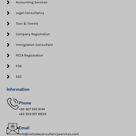
Accounting Services
Legal Consultancy
Tour & Travels
Company Registration
Immigration Consultant
PEZA Registration
FDA
SEC
Information
Phone
+63 927 342 6144
+63 939 977 8839
Email
info@vatsalaconsultancyservices.com