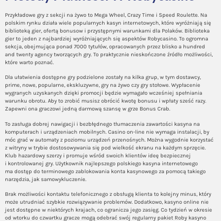
Przykładowe gry z sekcji na żywo to Mega Wheel, Crazy Time i Speed Roulette. Na
polskim rynku działa wiele popularnych kasyn internetowych, które wyróżniają się
biblioteką gier, ofertą bonusow i przystępnymi warunkami dla Polaków. Biblioteka
gier to jeden z najbardziej wyróżniających się aspektów Robycasino. To ogromna
sekcja, obejmująca ponad 7000 tytułów, opracowanych przez blisko a hundred
and twenty agency tworzących gry. To praktycznie nieskończone źródło możliwości,
które warto poznać.
Dla ułatwienia dostępne gry podzielone zostały na kilka grup, w tym dostawcy,
prime, nowe, popularne, ekskluzywne, gry na żywo czy gry stołowe. Wypłacenie
wygranych uzyskanych dzięki promocji będzie wymagało wcześniej spełniania
warunku obrotu. Aby to zrobić musisz obrócić kwotę bonusu i wpłaty sześć razy.
Zapewni ona graczowi jedną darmową szansę w grze Bonus Crab.
To zasługa dobrej nawigacji i bezbłędnego tłumaczenia zawartości kasyna na
komputerach i urządzeniach mobilnych. Casino on-line nie wymaga instalacji, by
móc grać w automaty z poziomu urządzeń przenośnych. Można wygodnie korzystać
z witryny w trybie dostosowywania się pod wielkość ekranu na każdym sprzęcie.
Klub hazardowy szerzy i promuje wśród swoich klientów ideę bezpiecznej
i kontrolowanej gry. Użytkownik najlepszego polskiego kasyna internetowego
ma dostęp do terminowego zablokowania konta kasynowego za pomocą takiego
narzędzia, jak samowykluczenie.
Brak możliwości kontaktu telefonicznego z obsługą klienta to kolejny minus, który
może utrudniać szybkie rozwiązywanie problemów. Dodatkowo, kasyno online nie
jest dostępne w niektórych krajach, co ogranicza jego zasięg. Co tydzień w okresie
od wtorku do czwartku gracze mogą odebrać swój regularny pakiet Roby kasyno