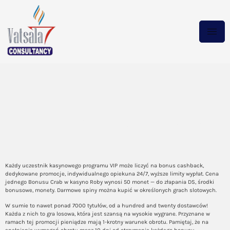
Roby On Line Casino
Recenzja 2024
Roby On Line Casino Recenzja
2024
Każdy uczestnik kasynowego programu VIP może liczyć na bonus cashback,
dedykowane promocje, indywidualnego opiekuna 24/7, wyższe limity wypłat. Cena
jednego Bonusu Crab w kasyno Roby wynosi 50 monet — do złapania DS, środki
bonusowe, monety. Darmowe spiny można kupić w określonych grach slotowych.
W sumie to nawet ponad 7000 tytułów, od a hundred and twenty dostawców!
Każda z nich to gra losowa, która jest szansą na wysokie wygrane. Przyznane w
ramach tej promocji pieniądze mają 1-krotny warunek obrotu. Pamiętaj, że na