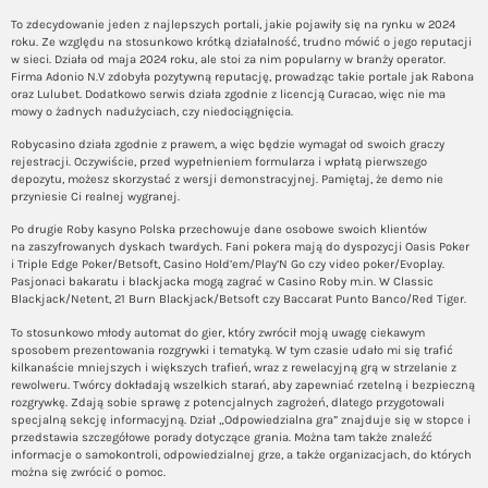
To zdecydowanie jeden z najlepszych portali, jakie pojawiły się na rynku w 2024
roku. Ze względu na stosunkowo krótką działalność, trudno mówić o jego reputacji
w sieci. Działa od maja 2024 roku, ale stoi za nim popularny w branży operator.
Firma Adonio N.V zdobyła pozytywną reputację, prowadząc takie portale jak Rabona
oraz Lulubet. Dodatkowo serwis działa zgodnie z licencją Curacao, więc nie ma
mowy o żadnych nadużyciach, czy niedociągnięcia.
Robycasino działa zgodnie z prawem, a więc będzie wymagał od swoich graczy
rejestracji. Oczywiście, przed wypełnieniem formularza i wpłatą pierwszego
depozytu, możesz skorzystać z wersji demonstracyjnej. Pamiętaj, że demo nie
przyniesie Ci realnej wygranej.
Po drugie Roby kasyno Polska przechowuje dane osobowe swoich klientów
na zaszyfrowanych dyskach twardych. Fani pokera mają do dyspozycji Oasis Poker
i Triple Edge Poker/Betsoft, Casino Hold’em/Play’N Go czy video poker/Evoplay.
Pasjonaci bakaratu i blackjacka mogą zagrać w Casino Roby m.in. W Classic
Blackjack/Netent, 21 Burn Blackjack/Betsoft czy Baccarat Punto Banco/Red Tiger.
To stosunkowo młody automat do gier, który zwrócił moją uwagę ciekawym
sposobem prezentowania rozgrywki i tematyką. W tym czasie udało mi się trafić
kilkanaście mniejszych i większych trafień, wraz z rewelacyjną grą w strzelanie z
rewolweru. Twórcy dokładają wszelkich starań, aby zapewniać rzetelną i bezpieczną
rozgrywkę. Zdają sobie sprawę z potencjalnych zagrożeń, dlatego przygotowali
specjalną sekcję informacyjną. Dział „Odpowiedzialna gra” znajduje się w stopce i
przedstawia szczegółowe porady dotyczące grania. Można tam także znaleźć
informacje o samokontroli, odpowiedzialnej grze, a także organizacjach, do których
można się zwrócić o pomoc.