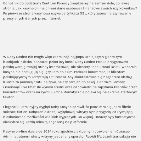
Odnośnik do podstrony Centrum Pomocy znajdziemy na samym dole, po lewej
stronie. Jak kasyno online chroni dane osobowe i finansowe swoich użytkowników?
Po pierwsze strona kasynowa używa certyfikatu SSL, który zapewnia szyfrowanie
przesyłanych danych przez Internet.
Jak Wypłacić Wygrane W
Kasynie Robycasino?
W Roby Casino nie mogło więc zabraknąć najpopularniejszych gier, w tym
blackjack, ruletka, baccarat, poker czy kości. Roby Casino Polska przygotowało
polską wersję swojej strony internetowej, ale niestety konsultanci Działu Wsparcia
kasyna nie posługują się językiem polskim. Podczas konwersacji z klientem
polskojęzycznym korzystają z tłumacza. Aby skontaktować się z agentem Obsług
Klienta za pomocą czatu na żywo, należy przejść do sekcji Centrum Pomocy
i nacisnąć Live Chat. Ile wynosi średni czas odpowiedzi na zapytania klientów przez
konsultantów czatu na żywo? Skrót automatycznie pojawi się na ekranie startowym
telefonu.
Elegancki i atrakcyjny wygląd Roby Kasyno sprawił, że poczułem się jak w filmie
science-fiction. Dołączenie do tej wyjątkowej witryny było przygodą, odkrywającą
nieskończone możliwości wielkich wygranych. Co więcej, Bonusy były fantastyczne i
cieszyłem się każdą minutą spędzoną na platformie.
Kasyno on-line działa od 2024 roku zgodnie z aktualnym pozwoleniem Curacao.
Administratorem oferty witryny jest znany operator Rabidi NV. Jeżeli transakcja nie