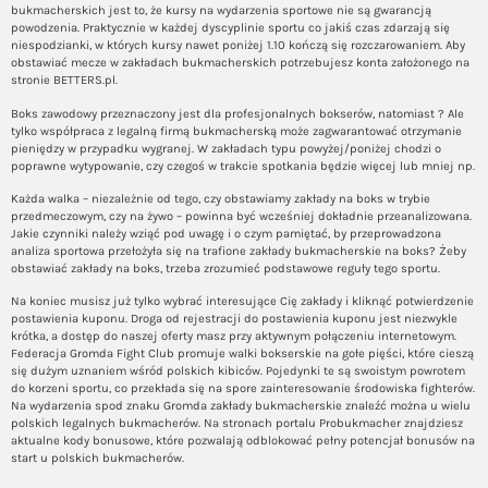
bukmacherskich jest to, że kursy na wydarzenia sportowe nie są gwarancją
powodzenia. Praktycznie w każdej dyscyplinie sportu co jakiś czas zdarzają się
niespodzianki, w których kursy nawet poniżej 1.10 kończą się rozczarowaniem. Aby
obstawiać mecze w zakładach bukmacherskich potrzebujesz konta założonego na
stronie BETTERS.pl.
Boks zawodowy przeznaczony jest dla profesjonalnych bokserów, natomiast ? Ale
tylko współpraca z legalną firmą bukmacherską może zagwarantować otrzymanie
pieniędzy w przypadku wygranej. W zakładach typu powyżej/poniżej chodzi o
poprawne wytypowanie, czy czegoś w trakcie spotkania będzie więcej lub mniej np.
Każda walka – niezależnie od tego, czy obstawiamy zakłady na boks w trybie
przedmeczowym, czy na żywo – powinna być wcześniej dokładnie przeanalizowana.
Jakie czynniki należy wziąć pod uwagę i o czym pamiętać, by przeprowadzona
analiza sportowa przełożyła się na trafione zakłady bukmacherskie na boks? Żeby
obstawiać zakłady na boks, trzeba zrozumieć podstawowe reguły tego sportu.
Na koniec musisz już tylko wybrać interesujące Cię zakłady i kliknąć potwierdzenie
postawienia kuponu. Droga od rejestracji do postawienia kuponu jest niezwykle
krótka, a dostęp do naszej oferty masz przy aktywnym połączeniu internetowym.
Federacja Gromda Fight Club promuje walki bokserskie na gołe pięści, które cieszą
się dużym uznaniem wśród polskich kibiców. Pojedynki te są swoistym powrotem
do korzeni sportu, co przekłada się na spore zainteresowanie środowiska fighterów.
Na wydarzenia spod znaku Gromda zakłady bukmacherskie znaleźć można u wielu
polskich legalnych bukmacherów. Na stronach portalu Probukmacher znajdziesz
aktualne kody bonusowe, które pozwalają odblokować pełny potencjał bonusów na
start u polskich bukmacherów.