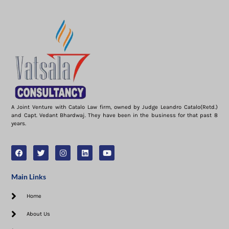
A Joint Venture with Catalo Law firm, owned by Judge Leandro Catalo(Retd.)
and Capt. Vedant Bhardwaj. They have been in the business for that past 8
years.
Main Links
Home
About Us