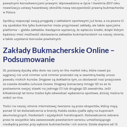
poważnymi konsekwencjami prawymi. Wprowadzona w życie 1 kwietnia 2017 roku
nowelizacja ustawy hazardowej określiła nową rzeczywistość prawną bukmacherów
w Polsce.
Spróbuj rozpocząć swoją przygodę z zakładami sportowymi już teraz, a na pewno Ci
się spodoba! Nie tylko bukmacher może przyjmować zakłady, ale także specjalna
platforma — giełda zakładów. Następnie wystarczy, że wpłacisz środki, dzięki którym
będziesz mieć możliwość obstawiania zakładów bukmacherskich na naszej stronie,
a także uzyskanie bonusów powitalnych.
Zakłady Bukmacherskie Online –
Podsumowanie
Ot, postawią dyszkę albo dwie raz carry on the market roku, która nawet po
wygranej nie und nimmer und nimmer przerodzi się w zawrotną kwotę unces
powodu niskich kursów. Drogowe są dokładnie tym, co obstawiali nasi praojcowie
za czasów dziadka Juliusza Cezara. Drogowy (oznaczany mnogo 12) so as to
postawienie swojej stawki na jednego (1) lub drugiego (2) zawodnika. Jeśli
kilkadziesiąt lat temu trzeba było odwiedzać wydarzenia sportowe, dzisiaj można to
zrobić on-line.
Treści na naszej stronie internetowej tworzone są przez ekspertów, którzy mają
ponad 10 lat doświadczenia w branży. Każda osoba zjadła zęby na kuponach
akumulacyjnych, freebetach i azjatyckich handicapach. Doświadczenie zebrane
przez te wszystkie lata zaowocowało powstaniem serwisu umożliwiającego
niezbędną pomoc przy wyborze bukmacherów i ich ocenie. Działa dopiero od 13