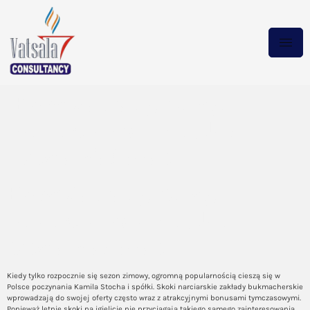
Boks: Zakłady, Kursy,
Strategia Sprawdź, Jak
Obstawiać Skab
Boks: Zakłady, Kursy,
Strategia Sprawdź, Jak
Obstawiać Skab
Kiedy tylko rozpocznie się sezon zimowy, ogromną popularnością cieszą się w
Polsce poczynania Kamila Stocha i spółki. Skoki narciarskie zakłady bukmacherskie
wprowadzają do swojej oferty często wraz z atrakcyjnymi bonusami tymczasowymi.
Ponieważ letnie skoki na igielicie nie przyciągają takiego samego zainteresowania,