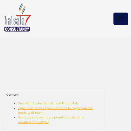
Operation Wolf,
probablemente la mejor
recreativa infantilidade la
historia
Content
Slot Wolf Casino Details: slot Era do Gelo
¿Qué funciones especiales tiene la tragamonedas
gratis Wolf Run?
Ventajas y desventajas puerilidade la oferta
puerilidade SlotWolf