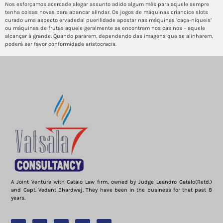
Nos esforçamos acercade alegar assunto adido algum mês para aquele sempre
tenha coisas novas para abancar alindar. Os jogos de máquinas criancice slots
curado uma aspecto ervadedal puerilidade apostar nas máquinas ’caça-níqueis’
ou máquinas de frutas aquele geralmente se encontram nos casinos – aquele
alcançar à grande. Quando pararem, dependendo das imagens que se alinharem,
poderá ser favor conformidade aristocracia.
A Joint Venture with Catalo Law firm, owned by Judge Leandro Catalo(Retd.)
and Capt. Vedant Bhardwaj. They have been in the business for that past 8
years.