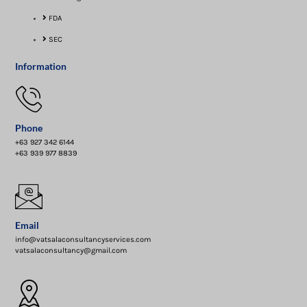
FDA
SEC
Information
Phone
+63 927 342 6144
+63 939 977 8839
Email
info@vatsalaconsultancyservices.com
vatsalaconsultancy@gmail.com