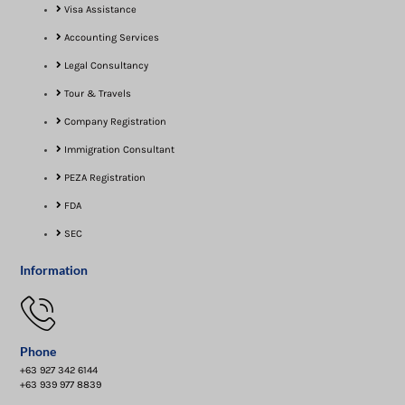
Visa Assistance​
Accounting Services
Legal Consultancy
Tour & Travels
Company Registration
Immigration Consultant
PEZA Registration
FDA
SEC
Information
Phone
+63 927 342 6144
+63 939 977 8839