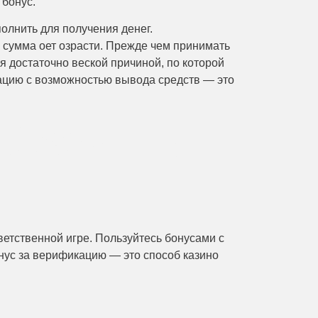
 бонус.
олнить для получения денег.
 сумма оет озрасти. Прежде чем принимать
я достаточно веской причиной, по которой
рацию с возможностью вывода средств — это
 Азартных
ветственной игре. Пользуйтесь бонусами с
онус за верификацию — это способ казино