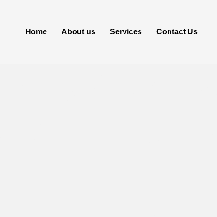
Home
About us
Services
Contact Us
итный Бонус
дение Почт