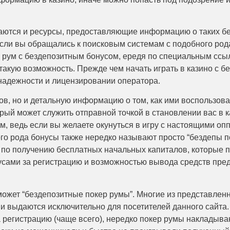
аются и ресурсы, предоставляющие информацию о таких б
если вы обращались к поисковым системам с подобного рода
 рум с бездепозитным бонусом, ередя по специальным ссы
такую возможность. Прежде чем начать играть в казино с б
 надежности и лицензировании оператора.
в, но и детальную информацию о том, как ими воспользоват
орый может служить отправной точкой в становлении вас в 
м, ведь если вы желаете окунуться в игру с настоящими оп
о рода бонусы также нередко называют просто “бездепы по
о получению бесплатных начальных капиталов, которые по
нусами за регистрацию и возможностью вывода средств пр
ожет “бездепозитные покер румы”. Многие из представленн
 выдаются исключительно для посетителей данного сайта. С
 регистрацию (чаще всего), нередко покер румы накладыв