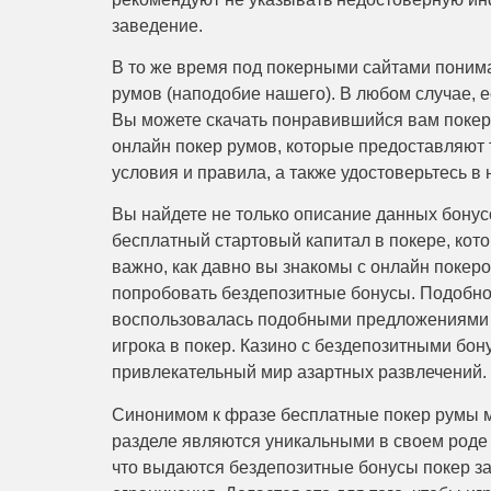
заведение.
В то же время под покерными сайтами поним
румов (наподобие нашего). В любом случае, 
Вы можете скачать понравившийся вам покер
онлайн покер румов, которые предоставляют 
условия и правила, а также удостоверьтесь в
Вы найдете не только описание данных бонусо
бесплатный стартовый капитал в покере, кот
важно, как давно вы знакомы с онлайн покеро
попробовать бездепозитные бонусы. Подобног
воспользовалась подобными предложениями п
игрока в покер. Казино с бездепозитными бо
привлекательный мир азартных развлечений.
Синонимом к фразе бесплатные покер румы м
разделе являются уникальными в своем роде и
что выдаются бездепозитные бонусы покер за