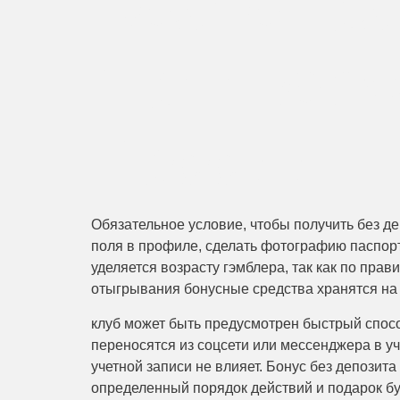
Бездепоз
Подтверж
России
Обязательное условие, чтобы получить без 
поля в профиле, сделать фотографию паспор
уделяется возрасту гэмблера, так как по пра
отыгрывания бонусные средства хранятся на 
клуб может быть предусмотрен быстрый спосо
переносятся из соцсети или мессенджера в у
учетной записи не влияет. Бонус без депозит
определенный порядок действий и подарок буд