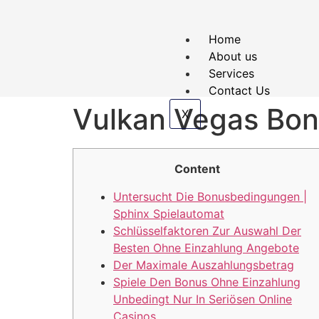
Home
About us
Services
Contact Us
Vulkan Vegas Bon
X
Content
Untersucht Die Bonusbedingungen |
Sphinx Spielautomat
Schlüsselfaktoren Zur Auswahl Der
Besten Ohne Einzahlung Angebote
Der Maximale Auszahlungsbetrag
Spiele Den Bonus Ohne Einzahlung
Unbedingt Nur In Seriösen Online
Casinos