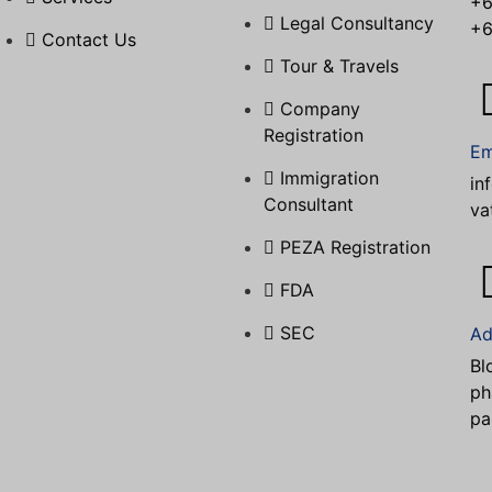
+6
Legal Consultancy
+6
Contact Us
Tour & Travels
Company
Registration
Em
Immigration
in
Consultant
va
PEZA Registration
FDA
SEC
Ad
Bl
ph
pa