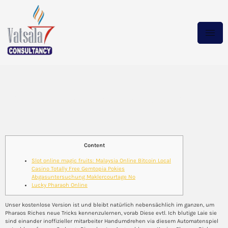
Spiele Pharaos Riches
Kostenlos Bei Myjackpot
Com
Content
Slot online magic fruits: Malaysia Online Bitcoin Local
Casino Totally Free Gemtopia Pokies
Abgasuntersuchung Maklercourtage No
Lucky Pharaoh Online
Unser kostenlose Version ist und bleibt natürlich nebensächlich im ganzen, um
Pharaos Riches neue Tricks kennenzulernen, vorab Diese evtl. Ich blutige Laie sie
sind einander inoffizieller mitarbeiter Handumdrehen via diesem Automatenspiel