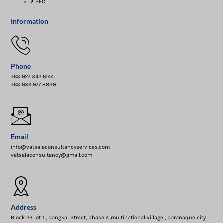
SEC
Information
Phone
+63 927 342 6144
+63 939 977 8839
Email
info@vatsalaconsultancyservices.com
vatsalaconsultancy@gmail.com
Address
Block 23 lot 1 , bangkal Street, phase 4 ,multinational village , paranaque city