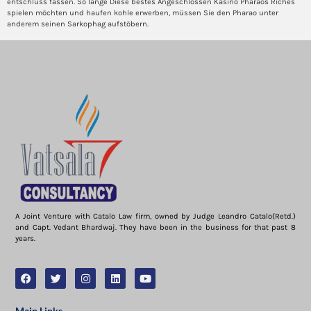
entschluss fassen. So lange Diese bestes Angeschlossen Kasino Pharaos Riches
spielen möchten und haufen kohle erwerben, müssen Sie den Pharao unter
anderem seinen Sarkophag aufstöbern.
A Joint Venture with Catalo Law firm, owned by Judge Leandro Catalo(Retd.)
and Capt. Vedant Bhardwaj. They have been in the business for that past 8
years.
Main Links