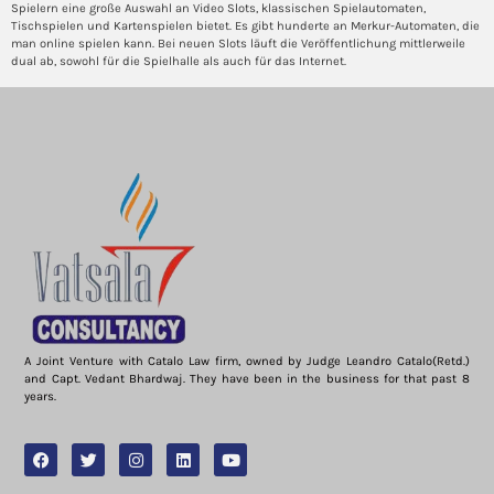
Spielern eine große Auswahl an Video Slots, klassischen Spielautomaten,
Tischspielen und Kartenspielen bietet. Es gibt hunderte an Merkur-Automaten, die
man online spielen kann. Bei neuen Slots läuft die Veröffentlichung mittlerweile
dual ab, sowohl für die Spielhalle als auch für das Internet.
A Joint Venture with Catalo Law firm, owned by Judge Leandro Catalo(Retd.)
and Capt. Vedant Bhardwaj. They have been in the business for that past 8
years.